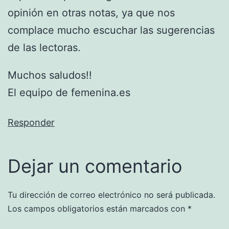
opinión en otras notas, ya que nos
complace mucho escuchar las sugerencias
de las lectoras.
Muchos saludos!!
El equipo de femenina.es
Responder
Dejar un comentario
Tu dirección de correo electrónico no será publicada.
Los campos obligatorios están marcados con
*