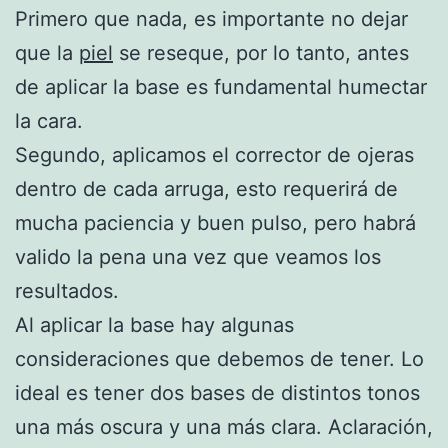
Primero que nada, es importante no dejar
que la
piel
se reseque, por lo tanto, antes
de aplicar la base es fundamental humectar
la cara.
Segundo, aplicamos el corrector de ojeras
dentro de cada arruga, esto requerirá de
mucha paciencia y buen pulso, pero habrá
valido la pena una vez que veamos los
resultados.
Al aplicar la base hay algunas
consideraciones que debemos de tener. Lo
ideal es tener dos bases de distintos tonos
una más oscura y una más clara. Aclaración,