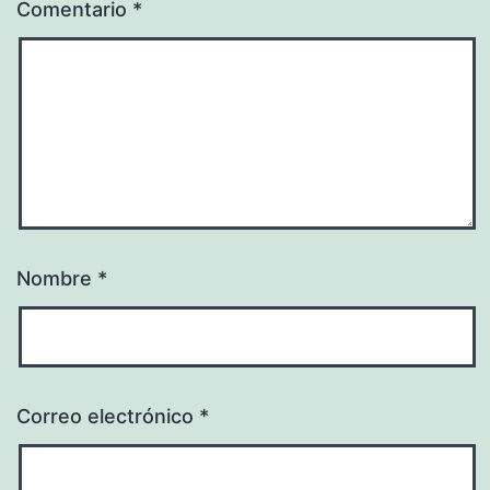
Comentario
*
Nombre
*
Correo electrónico
*