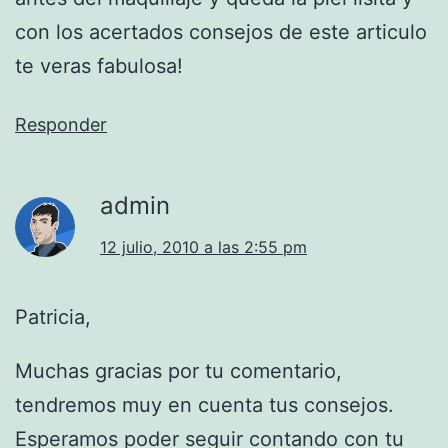
con los acertados consejos de este articulo
te veras fabulosa!
Responder
admin
12 julio, 2010 a las 2:55 pm
Patricia,
Muchas gracias por tu comentario,
tendremos muy en cuenta tus consejos.
Esperamos poder seguir contando con tu