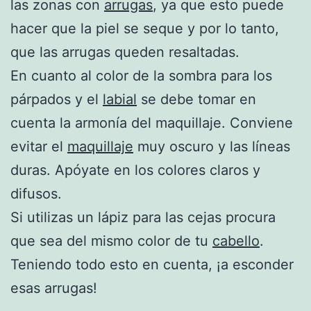
las zonas con
arrugas
, ya que esto puede
hacer que la piel se seque y por lo tanto,
que las arrugas queden resaltadas.
En cuanto al color de la sombra para los
párpados y el
labial
se debe tomar en
cuenta la armonía del maquillaje. Conviene
evitar el
maquillaje
muy oscuro y las líneas
duras. Apóyate en los colores claros y
difusos.
Si utilizas un lápiz para las cejas procura
que sea del mismo color de tu
cabello
.
Teniendo todo esto en cuenta, ¡a esconder
esas arrugas!