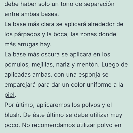
debe haber solo un tono de separación
entre ambas bases.
La base más clara se aplicará alrededor de
los párpados y la boca, las zonas donde
más arrugas hay.
La base más oscura se aplicará en los
pómulos, mejillas, nariz y mentón. Luego de
aplicadas ambas, con una esponja se
emparejará para dar un color uniforme a la
piel
.
Por último, aplicaremos los polvos y el
blush. De éste último se debe utilizar muy
poco. No recomendamos utilizar polvo en