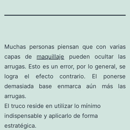
Muchas personas piensan que con varias
capas de
maquillaje
pueden ocultar las
arrugas. Esto es un error, por lo general, se
logra el efecto contrario. El ponerse
demasiada base enmarca aún más las
arrugas.
El truco reside en utilizar lo mínimo
indispensable y aplicarlo de forma
estratégica.