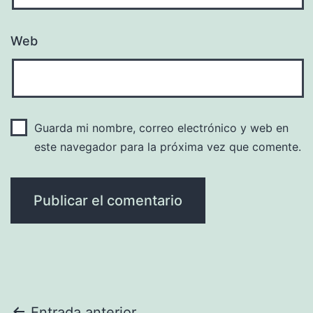
Web
Guarda mi nombre, correo electrónico y web en
este navegador para la próxima vez que comente.
Entrada anterior