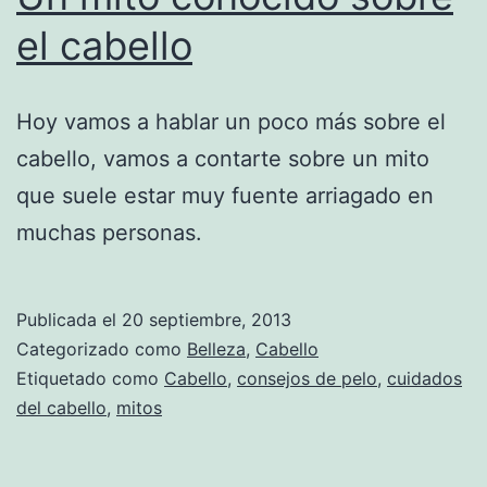
el cabello
Hoy vamos a hablar un poco más sobre el
cabello, vamos a contarte sobre un mito
que suele estar muy fuente arriagado en
muchas personas.
Publicada el
20 septiembre, 2013
Categorizado como
Belleza
,
Cabello
Etiquetado como
Cabello
,
consejos de pelo
,
cuidados
del cabello
,
mitos