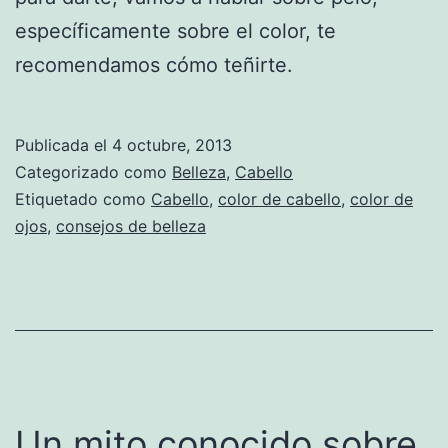
específicamente sobre el color, te
recomendamos cómo teñirte.
Publicada el
4 octubre, 2013
Categorizado como
Belleza
,
Cabello
Etiquetado como
Cabello
,
color de cabello
,
color de
ojos
,
consejos de belleza
Un mito conocido sobre