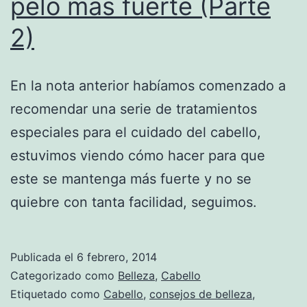
pelo más fuerte (Parte
2)
En la nota anterior habíamos comenzado a
recomendar una serie de tratamientos
especiales para el cuidado del cabello,
estuvimos viendo cómo hacer para que
este se mantenga más fuerte y no se
quiebre con tanta facilidad, seguimos.
Publicada el
6 febrero, 2014
Categorizado como
Belleza
,
Cabello
Etiquetado como
Cabello
,
consejos de belleza
,