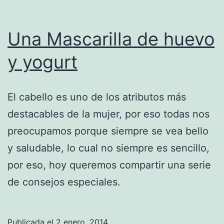
Una Mascarilla de huevo
y yogurt
El cabello es uno de los atributos más
destacables de la mujer, por eso todas nos
preocupamos porque siempre se vea bello
y saludable, lo cual no siempre es sencillo,
por eso, hoy queremos compartir una serie
de consejos especiales.
Publicada el
2 enero, 2014