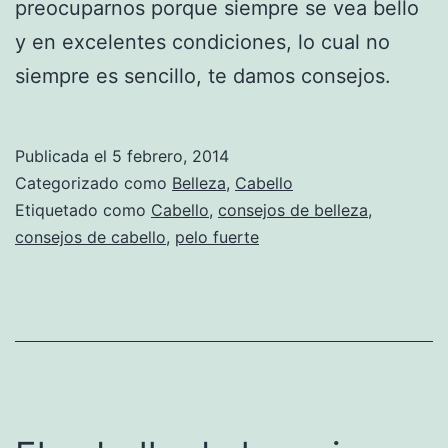
preocuparnos porque siempre se vea bello
y en excelentes condiciones, lo cual no
siempre es sencillo, te damos consejos.
Publicada el
5 febrero, 2014
Categorizado como
Belleza
,
Cabello
Etiquetado como
Cabello
,
consejos de belleza
,
consejos de cabello
,
pelo fuerte