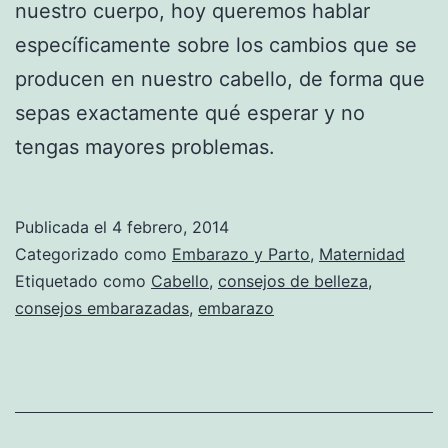
nuestro cuerpo, hoy queremos hablar
específicamente sobre los cambios que se
producen en nuestro cabello, de forma que
sepas exactamente qué esperar y no
tengas mayores problemas.
Publicada el
4 febrero, 2014
Categorizado como
Embarazo y Parto
,
Maternidad
Etiquetado como
Cabello
,
consejos de belleza
,
consejos embarazadas
,
embarazo