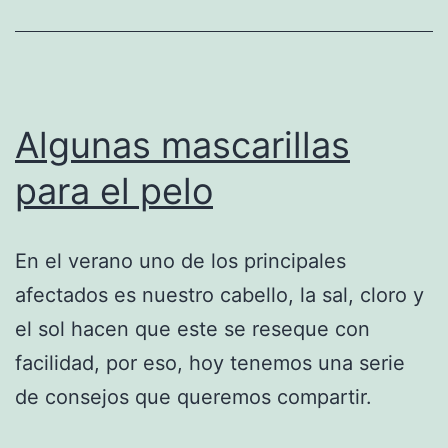
Algunas mascarillas
para el pelo
En el verano uno de los principales
afectados es nuestro cabello, la sal, cloro y
el sol hacen que este se reseque con
facilidad, por eso, hoy tenemos una serie
de consejos que queremos compartir.