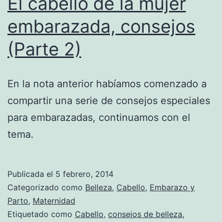
El cabello de la mujer
embarazada, consejos
(Parte 2)
En la nota anterior habíamos comenzado a
compartir una serie de consejos especiales
para embarazadas, continuamos con el
tema.
Publicada el
5 febrero, 2014
Categorizado como
Belleza
,
Cabello
,
Embarazo y
Parto
,
Maternidad
Etiquetado como
Cabello
,
consejos de belleza
,