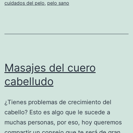
cuidados del pelo
,
pelo sano
Masajes del cuero
cabelludo
¿Tienes problemas de crecimiento del
cabello? Esto es algo que le sucede a
muchas personas, por eso, hoy queremos
compartir un consejo que te será de gran