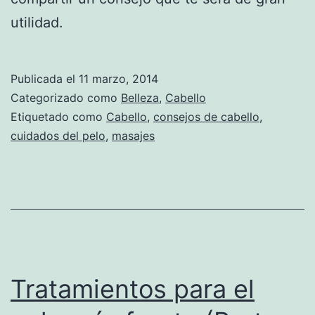
utilidad.
Publicada el
11 marzo, 2014
Categorizado como
Belleza
,
Cabello
Etiquetado como
Cabello
,
consejos de cabello
,
cuidados del pelo
,
masajes
Tratamientos para el