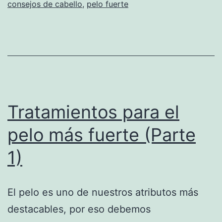
consejos de cabello
,
pelo fuerte
Tratamientos para el
pelo más fuerte (Parte
1)
El pelo es uno de nuestros atributos más
destacables, por eso debemos