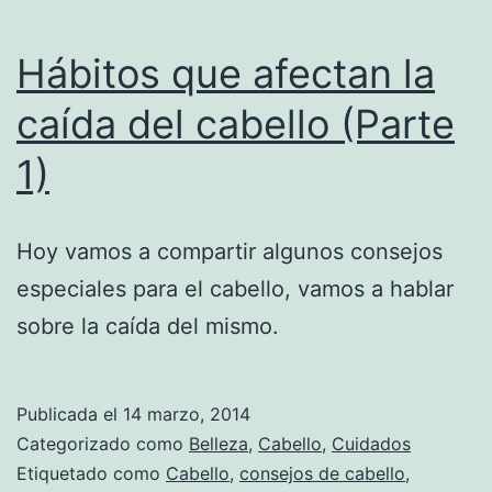
Hábitos que afectan la
caída del cabello (Parte
1)
Hoy vamos a compartir algunos consejos
especiales para el cabello, vamos a hablar
sobre la caída del mismo.
Publicada el
14 marzo, 2014
Categorizado como
Belleza
,
Cabello
,
Cuidados
Etiquetado como
Cabello
,
consejos de cabello
,