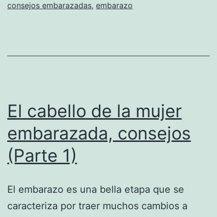
consejos embarazadas
,
embarazo
El cabello de la mujer
embarazada, consejos
(Parte 1)
El embarazo es una bella etapa que se
caracteriza por traer muchos cambios a