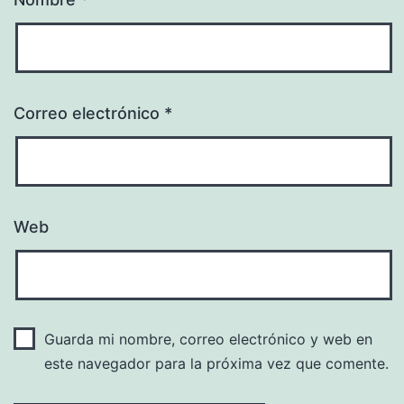
Correo electrónico
*
Web
Guarda mi nombre, correo electrónico y web en
este navegador para la próxima vez que comente.