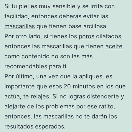
Si tu piel es muy sensible y se irrita con
facilidad, entonces deberás evitar las
mascarillas
que tienen base arcillosa.
Por otro lado, si tienes los
poros
dilatados,
entonces las mascarillas que tienen
aceite
como contenido no son las más
recomendables para ti.
Por último, una vez que la apliques, es
importante que esos 20 minutos en los que
actúa, te relajes. Si no logras distenderte y
alejarte de los
problemas
por ese ratito,
entonces, las mascarillas no te darán los
resultados esperados.