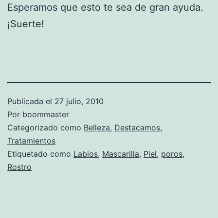
Esperamos que esto te sea de gran ayuda.
¡Suerte!
Publicada el
27 julio, 2010
Por
boommaster
Categorizado como
Belleza
,
Destacamos
,
Tratamientos
Etiquetado como
Labios
,
Mascarilla
,
Piel
,
poros
,
Rostro