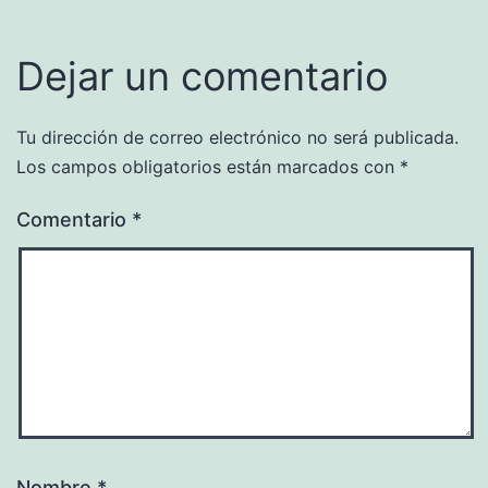
Dejar un comentario
Tu dirección de correo electrónico no será publicada.
Los campos obligatorios están marcados con
*
Comentario
*
Nombre
*