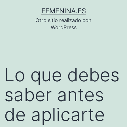
Saltar
FEMENINA.ES
al
Otro sitio realizado con
contenido
WordPress
Lo que debes
saber antes
de aplicarte