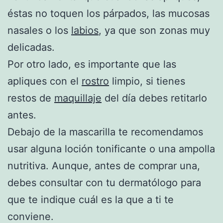
éstas no toquen los párpados, las mucosas
nasales o los
labios
, ya que son zonas muy
delicadas.
Por otro lado, es importante que las
apliques con el
rostro
limpio, si tienes
restos de
maquillaje
del día debes retitarlo
antes.
Debajo de la mascarilla te recomendamos
usar alguna loción tonificante o una ampolla
nutritiva. Aunque, antes de comprar una,
debes consultar con tu dermatólogo para
que te indique cuál es la que a ti te
conviene.