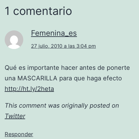
1 comentario
Femenina_es
27 julio, 2010 a las 3:04 pm
Qué es importante hacer antes de ponerte
una MASCARILLA para que haga efecto
http://ht.ly/2heta
This comment was originally posted on
Twitter
Responder