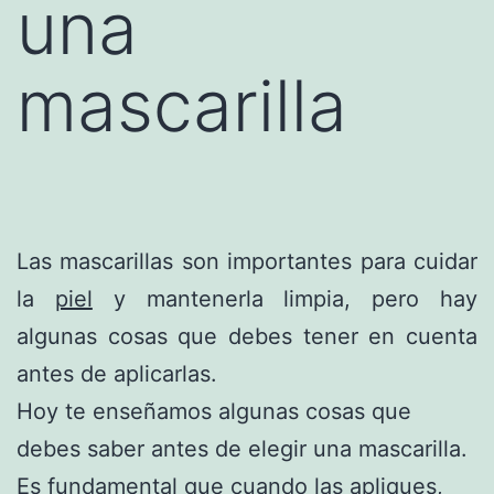
una
mascarilla
Las mascarillas son importantes para cuidar
la
piel
y mantenerla limpia, pero hay
algunas cosas que debes tener en cuenta
antes de aplicarlas.
Hoy te enseñamos algunas cosas que
debes saber antes de elegir una mascarilla.
Es fundamental que cuando las apliques,