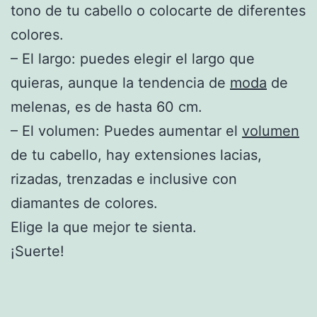
tono de tu cabello o colocarte de diferentes
colores.
– El largo: puedes elegir el largo que
quieras, aunque la tendencia de
moda
de
melenas, es de hasta 60 cm.
– El volumen: Puedes aumentar el
volumen
de tu cabello, hay extensiones lacias,
rizadas, trenzadas e inclusive con
diamantes de colores.
Elige la que mejor te sienta.
¡Suerte!