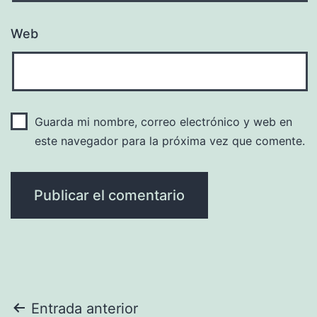
Web
Guarda mi nombre, correo electrónico y web en
este navegador para la próxima vez que comente.
Navegación
Entrada anterior