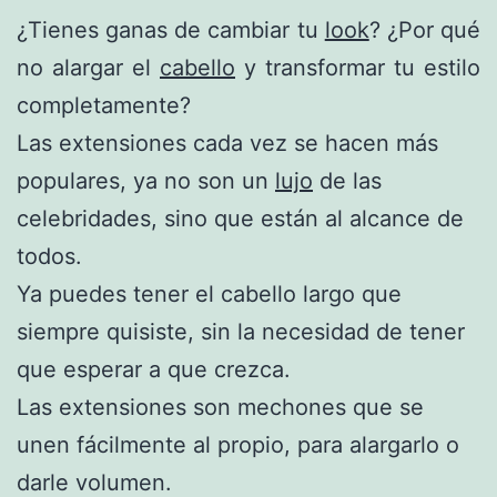
¿Tienes ganas de cambiar tu
look
? ¿Por qué
no alargar el
cabello
y transformar tu estilo
completamente?
Las extensiones cada vez se hacen más
populares, ya no son un
lujo
de las
celebridades, sino que están al alcance de
todos.
Ya puedes tener el cabello largo que
siempre quisiste, sin la necesidad de tener
que esperar a que crezca.
Las extensiones son mechones que se
unen fácilmente al propio, para alargarlo o
darle volumen.