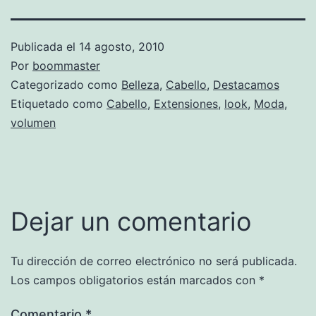
Publicada el
14 agosto, 2010
Por
boommaster
Categorizado como
Belleza
,
Cabello
,
Destacamos
Etiquetado como
Cabello
,
Extensiones
,
look
,
Moda
,
volumen
Dejar un comentario
Tu dirección de correo electrónico no será publicada.
Los campos obligatorios están marcados con
*
Comentario
*