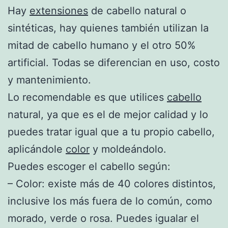
Hay
extensiones
de cabello natural o
sintéticas, hay quienes también utilizan la
mitad de cabello humano y el otro 50%
artificial. Todas se diferencian en uso, costo
y mantenimiento.
Lo recomendable es que utilices
cabello
natural, ya que es el de mejor calidad y lo
puedes tratar igual que a tu propio cabello,
aplicándole
color
y moldeándolo.
Puedes escoger el cabello según:
– Color: existe más de 40 colores distintos,
inclusive los más fuera de lo común, como
morado, verde o rosa. Puedes igualar el