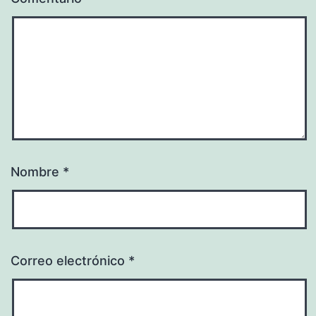
Nombre
*
Correo electrónico
*