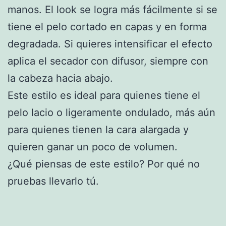
manos. El look se logra más fácilmente si se
tiene el pelo cortado en capas y en forma
degradada. Si quieres intensificar el efecto
aplica el secador con difusor, siempre con
la cabeza hacia abajo.
Este estilo es ideal para quienes tiene el
pelo lacio o ligeramente ondulado, más aún
para quienes tienen la cara alargada y
quieren ganar un poco de volumen.
¿Qué piensas de este estilo? Por qué no
pruebas llevarlo tú.