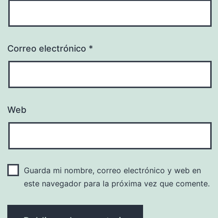
Correo electrónico
*
Web
Guarda mi nombre, correo electrónico y web en
este navegador para la próxima vez que comente.