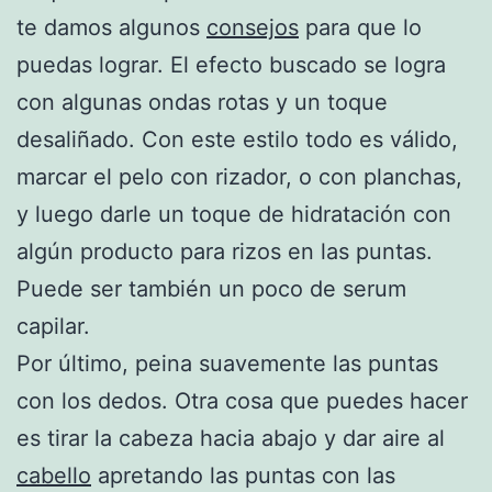
te damos algunos
consejos
para que lo
puedas lograr. El efecto buscado se logra
con algunas ondas rotas y un toque
desaliñado. Con este estilo todo es válido,
marcar el pelo con rizador, o con planchas,
y luego darle un toque de hidratación con
algún producto para rizos en las puntas.
Puede ser también un poco de serum
capilar.
Por último, peina suavemente las puntas
con los dedos. Otra cosa que puedes hacer
es tirar la cabeza hacia abajo y dar aire al
cabello
apretando las puntas con las