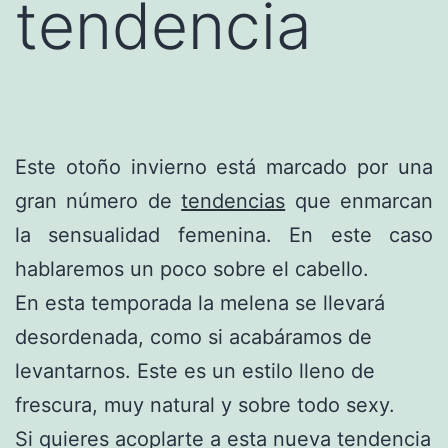
tendencia
Este otoño invierno está marcado por una
gran número de
tendencias
que enmarcan
la sensualidad femenina. En este caso
hablaremos un poco sobre el cabello.
En esta temporada la melena se llevará
desordenada, como si acabáramos de
levantarnos. Este es un estilo lleno de
frescura, muy natural y sobre todo sexy.
Si quieres acoplarte a esta nueva tendencia