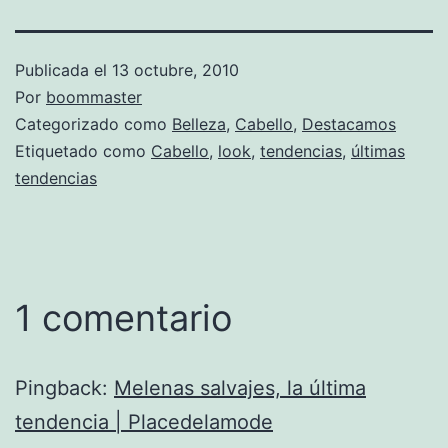
Publicada el
13 octubre, 2010
Por
boommaster
Categorizado como
Belleza
,
Cabello
,
Destacamos
Etiquetado como
Cabello
,
look
,
tendencias
,
últimas
tendencias
1 comentario
Pingback:
Melenas salvajes, la última
tendencia | Placedelamode