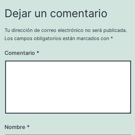
Dejar un comentario
Tu dirección de correo electrónico no será publicada.
Los campos obligatorios están marcados con
*
Comentario
*
Nombre
*