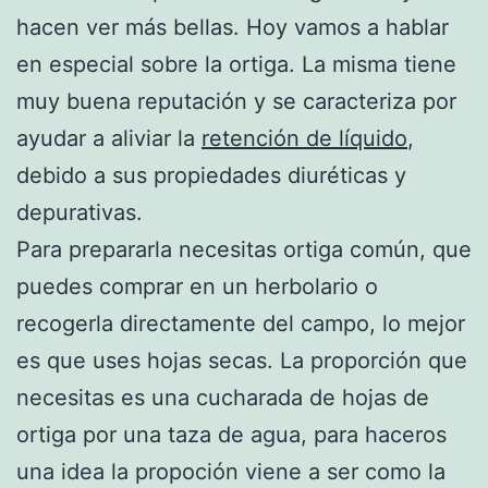
hacen ver más bellas. Hoy vamos a hablar
en especial sobre la ortiga. La misma tiene
muy buena reputación y se caracteriza por
ayudar a aliviar la
retención de líquido
,
debido a sus propiedades diuréticas y
depurativas.
Para prepararla necesitas ortiga común, que
puedes comprar en un herbolario o
recogerla directamente del campo, lo mejor
es que uses hojas secas. La proporción que
necesitas es una cucharada de hojas de
ortiga por una taza de agua, para haceros
una idea la propoción viene a ser como la