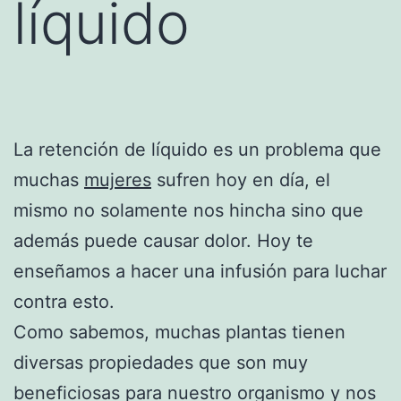
líquido
La retención de líquido es un problema que
muchas
mujeres
sufren hoy en día, el
mismo no solamente nos hincha sino que
además puede causar dolor. Hoy te
enseñamos a hacer una infusión para luchar
contra esto.
Como sabemos, muchas plantas tienen
diversas propiedades que son muy
beneficiosas para nuestro organismo y nos