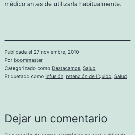
médico antes de utilizarla habitualmente.
Publicada el
27 noviembre, 2010
Por
boommaster
Categorizado como
Destacamos
,
Salud
Etiquetado como
infusión
,
retención de líquido
,
Salud
Dejar un comentario