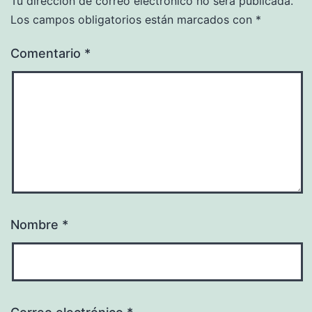
Tu dirección de correo electrónico no será publicada.
Los campos obligatorios están marcados con
*
Comentario
*
Nombre
*