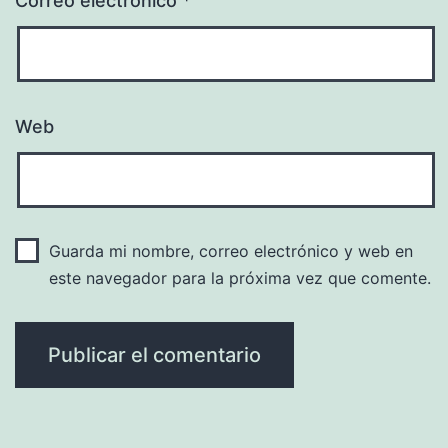
Correo electrónico
*
Web
Guarda mi nombre, correo electrónico y web en
este navegador para la próxima vez que comente.