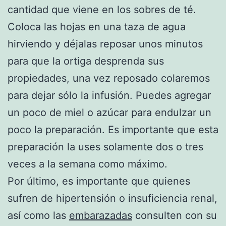
cantidad que viene en los sobres de té.
Coloca las hojas en una taza de agua
hirviendo y déjalas reposar unos minutos
para que la ortiga desprenda sus
propiedades, una vez reposado colaremos
para dejar sólo la infusión. Puedes agregar
un poco de miel o azúcar para endulzar un
poco la preparación. Es importante que esta
preparación la uses solamente dos o tres
veces a la semana como máximo.
Por último, es importante que quienes
sufren de hipertensión o insuficiencia renal,
así como las
embarazadas
consulten con su