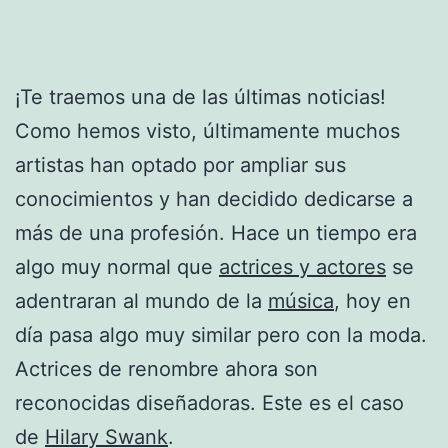
¡Te traemos una de las últimas noticias!
Como hemos visto, últimamente muchos
artistas han optado por ampliar sus
conocimientos y han decidido dedicarse a
más de una profesión. Hace un tiempo era
algo muy normal que
actrices y actores
se
adentraran al mundo de la
música
, hoy en
día pasa algo muy similar pero con la moda.
Actrices de renombre ahora son
reconocidas diseñadoras. Este es el caso
de
Hilary Swank
.