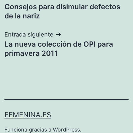
Consejos para disimular defectos
de
de la nariz
entradas
Entrada siguiente
La nueva colección de OPI para
primavera 2011
FEMENINA.ES
Funciona gracias a
WordPress
.