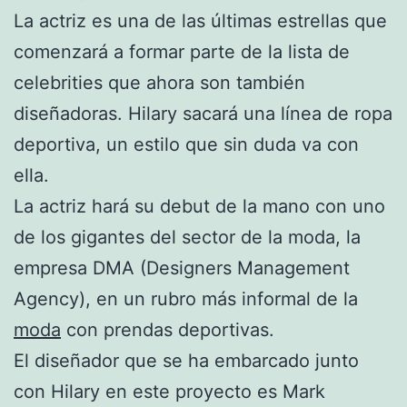
La actriz es una de las últimas estrellas que
comenzará a formar parte de la lista de
celebrities que ahora son también
diseñadoras. Hilary sacará una línea de ropa
deportiva, un estilo que sin duda va con
ella.
La actriz hará su debut de la mano con uno
de los gigantes del sector de la moda, la
empresa DMA (Designers Management
Agency), en un rubro más informal de la
moda
con prendas deportivas.
El diseñador que se ha embarcado junto
con Hilary en este proyecto es Mark