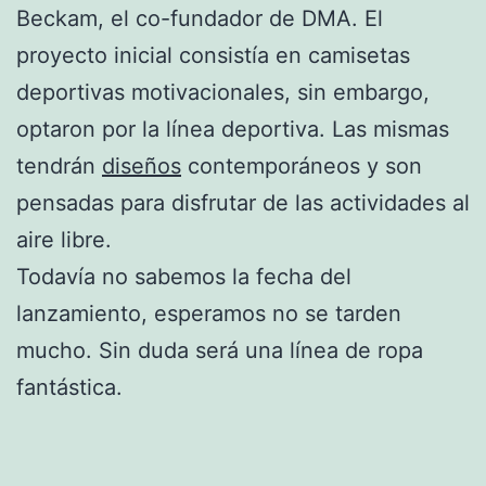
Beckam, el co-fundador de DMA. El
proyecto inicial consistía en camisetas
deportivas motivacionales, sin embargo,
optaron por la línea deportiva. Las mismas
tendrán
diseños
contemporáneos y son
pensadas para disfrutar de las actividades al
aire libre.
Todavía no sabemos la fecha del
lanzamiento, esperamos no se tarden
mucho. Sin duda será una línea de ropa
fantástica.