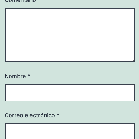
Nombre
*
Correo electrónico
*