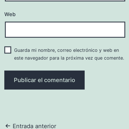
Web
Guarda mi nombre, correo electrónico y web en
este navegador para la próxima vez que comente.
Navegación
Entrada anterior