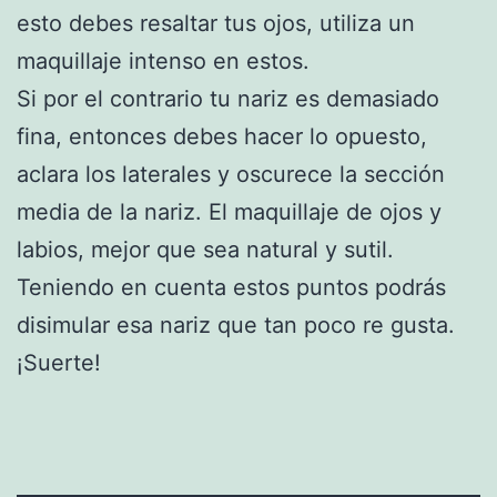
esto debes resaltar tus ojos, utiliza un
maquillaje intenso en estos.
Si por el contrario tu nariz es demasiado
fina, entonces debes hacer lo opuesto,
aclara los laterales y oscurece la sección
media de la nariz. El maquillaje de ojos y
labios, mejor que sea natural y sutil.
Teniendo en cuenta estos puntos podrás
disimular esa nariz que tan poco re gusta.
¡Suerte!