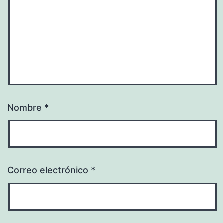
Nombre
*
Correo electrónico
*