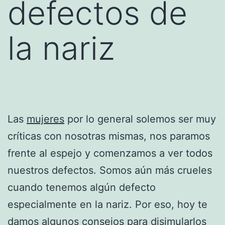
defectos de
la nariz
Las
mujeres
por lo general solemos ser muy
críticas con nosotras mismas, nos paramos
frente al espejo y comenzamos a ver todos
nuestros defectos. Somos aún más crueles
cuando tenemos algún defecto
especialmente en la nariz. Por eso, hoy te
damos algunos
consejos
para disimularlos