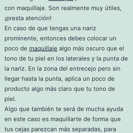
con maquillaje. Son realmente muy útiles,
¡presta atención!
En caso de que tengas una nariz
prominente, entonces debes colocar un
poco de
maquillaje
algo más oscuro que el
tono de tu piel en los laterales y la punta de
la nariz. En la zona del entrecejo pero sin
llegar hasta la punta, aplica un poco de
producto algo más claro que tu tono de
piel.
Algo que también te será de mucha ayuda
en este caso es maquillarte de forma que
tus cejas parezcan más separadas, para