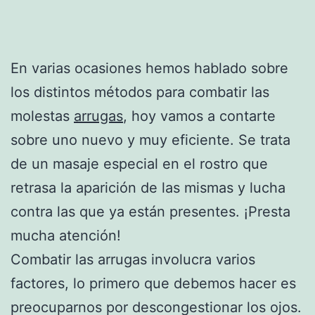
En varias ocasiones hemos hablado sobre
los distintos métodos para combatir las
molestas
arrugas
, hoy vamos a contarte
sobre uno nuevo y muy eficiente. Se trata
de un masaje especial en el rostro que
retrasa la aparición de las mismas y lucha
contra las que ya están presentes. ¡Presta
mucha atención!
Combatir las arrugas involucra varios
factores, lo primero que debemos hacer es
preocuparnos por descongestionar los ojos.