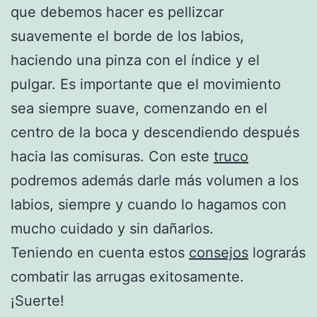
que debemos hacer es pellizcar
suavemente el borde de los labios,
haciendo una pinza con el índice y el
pulgar. Es importante que el movimiento
sea siempre suave, comenzando en el
centro de la boca y descendiendo después
hacia las comisuras. Con este
truco
podremos además darle más volumen a los
labios, siempre y cuando lo hagamos con
mucho cuidado y sin dañarlos.
Teniendo en cuenta estos
consejos
lograrás
combatir las arrugas exitosamente.
¡Suerte!