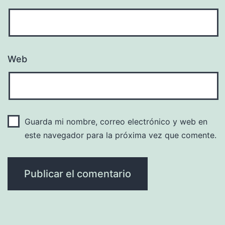
Web
Guarda mi nombre, correo electrónico y web en
este navegador para la próxima vez que comente.