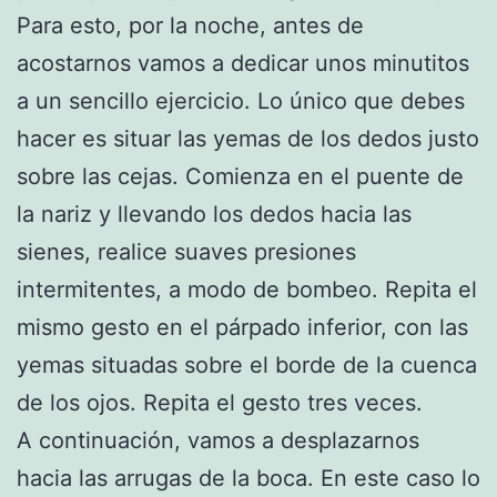
Para esto, por la noche, antes de
acostarnos vamos a dedicar unos minutitos
a un sencillo ejercicio. Lo único que debes
hacer es situar las yemas de los dedos justo
sobre las cejas. Comienza en el puente de
la nariz y llevando los dedos hacia las
sienes, realice suaves presiones
intermitentes, a modo de bombeo. Repita el
mismo gesto en el párpado inferior, con las
yemas situadas sobre el borde de la cuenca
de los ojos. Repita el gesto tres veces.
A continuación, vamos a desplazarnos
hacia las arrugas de la boca. En este caso lo