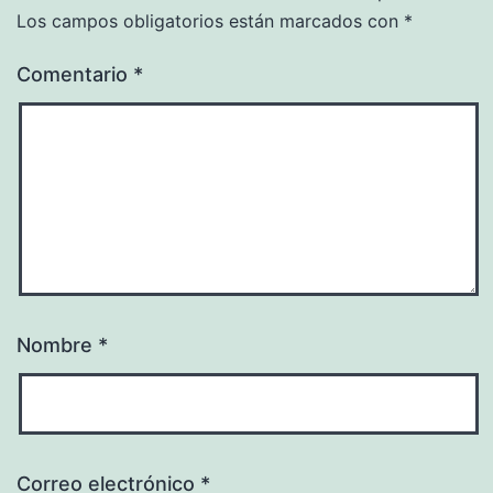
Los campos obligatorios están marcados con
*
Comentario
*
Nombre
*
Correo electrónico
*