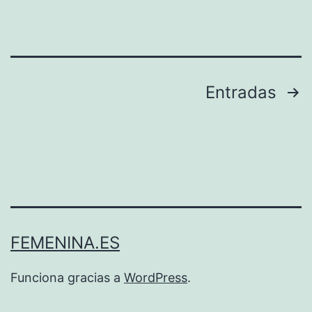
Paginación
Entradas
de
entradas
FEMENINA.ES
Funciona gracias a
WordPress
.