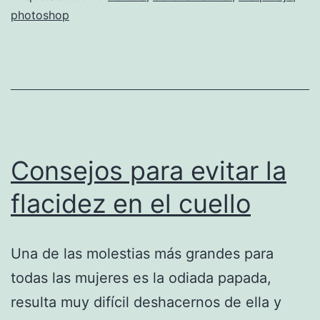
photoshop
Consejos para evitar la
flacidez en el cuello
Una de las molestias más grandes para
todas las mujeres es la odiada papada,
resulta muy difícil deshacernos de ella y