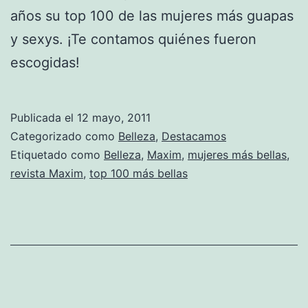
años su top 100 de las mujeres más guapas
y sexys. ¡Te contamos quiénes fueron
escogidas!
Publicada el
12 mayo, 2011
Categorizado como
Belleza
,
Destacamos
Etiquetado como
Belleza
,
Maxim
,
mujeres más bellas
,
revista Maxim
,
top 100 más bellas