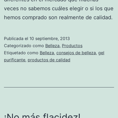
veces no sabemos cuáles elegir o si los que
hemos comprado son realmente de calidad.
Publicada el
10 septiembre, 2013
Categorizado como
Belleza
,
Productos
Etiquetado como
Belleza
,
consejos de belleza
,
gel
purificante
,
productos de calidad
¡No más flacidez!