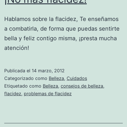
Hablamos sobre la flacidez, Te enseñamos
a combatirla, de forma que puedas sentirte
bella y feliz contigo misma, ¡presta mucha
atención!
Publicada el
14 marzo, 2012
Categorizado como
Belleza
,
Cuidados
Etiquetado como
Belleza
,
consejos de belleza
,
flacidez
,
problemas de flacidez