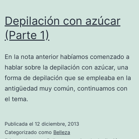
Depilación con azúcar
(Parte 1)
En la nota anterior habíamos comenzado a
hablar sobre la depilación con azúcar, una
forma de depilación que se empleaba en la
antigüedad muy común, continuamos con
el tema.
Publicada el
12 diciembre, 2013
Categorizado como
Belleza