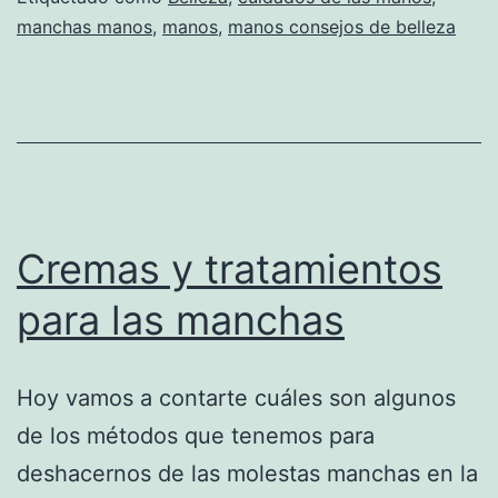
manchas manos
,
manos
,
manos consejos de belleza
Cremas y tratamientos
para las manchas
Hoy vamos a contarte cuáles son algunos
de los métodos que tenemos para
deshacernos de las molestas manchas en la