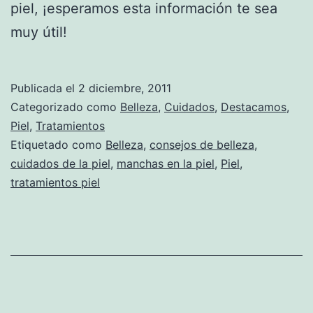
piel, ¡esperamos esta información te sea
muy útil!
Publicada el
2 diciembre, 2011
Categorizado como
Belleza
,
Cuidados
,
Destacamos
,
Piel
,
Tratamientos
Etiquetado como
Belleza
,
consejos de belleza
,
cuidados de la piel
,
manchas en la piel
,
Piel
,
tratamientos piel