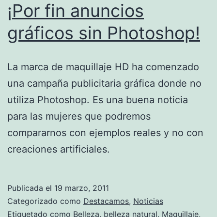
¡Por fin anuncios
gráficos sin Photoshop!
La marca de maquillaje HD ha comenzado
una campaña publicitaria gráfica donde no
utiliza Photoshop. Es una buena noticia
para las mujeres que podremos
compararnos con ejemplos reales y no con
creaciones artificiales.
Publicada el
19 marzo, 2011
Categorizado como
Destacamos
,
Noticias
Etiquetado como
Belleza
,
belleza natural
,
Maquillaje
,