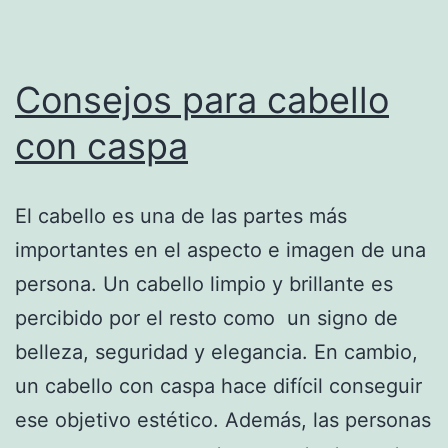
Consejos para cabello
con caspa
El cabello es una de las partes más
importantes en el aspecto e imagen de una
persona. Un cabello limpio y brillante es
percibido por el resto como un signo de
belleza, seguridad y elegancia. En cambio,
un cabello con caspa hace difícil conseguir
ese objetivo estético. Además, las personas