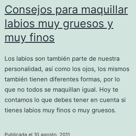
Consejos para maquillar
labios muy gruesos y
muy finos
Los labios son también parte de nuestra
personalidad, así como los ojos, los mismos
también tienen diferentes formas, por lo
que no todos se maquillan igual. Hoy te
contamos lo que debes tener en cuenta si
tienes labios muy finos o muy gruesos.
Publicada el
10 agosto, 2011