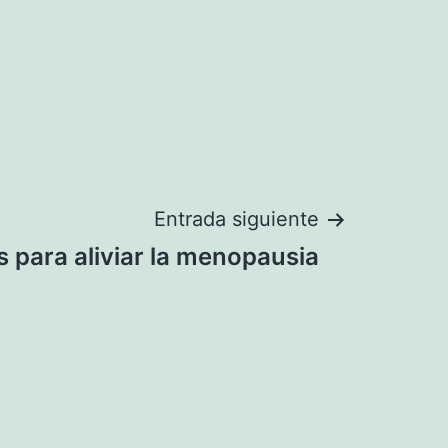
Entrada siguiente
 para aliviar la menopausia