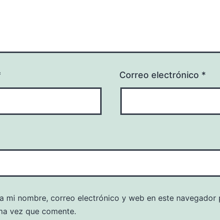
*
Correo electrónico
*
a mi nombre, correo electrónico y web en este navegador 
ma vez que comente.