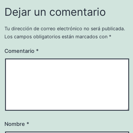
Dejar un comentario
Tu dirección de correo electrónico no será publicada.
Los campos obligatorios están marcados con
*
Comentario
*
Nombre
*