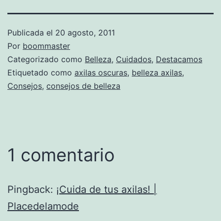
Publicada el
20 agosto, 2011
Por
boommaster
Categorizado como
Belleza
,
Cuidados
,
Destacamos
Etiquetado como
axilas oscuras
,
belleza axilas
,
Consejos
,
consejos de belleza
1 comentario
Pingback:
¡Cuida de tus axilas! |
Placedelamode