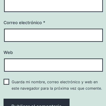
Correo electrónico
*
Web
Guarda mi nombre, correo electrónico y web en
este navegador para la próxima vez que comente.