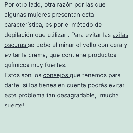
Por otro lado, otra razón por las que
algunas mujeres presentan esta
característica, es por el método de
depilación que utilizan. Para evitar las
axilas
oscuras
se debe eliminar el vello con cera y
evitar la crema, que contiene productos
químicos muy fuertes.
Estos son los
consejos
que tenemos para
darte, si los tienes en cuenta podrás evitar
este problema tan desagradable, ¡mucha
suerte!