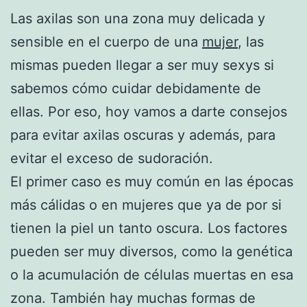
Las axilas son una zona muy delicada y
sensible en el cuerpo de una
mujer
, las
mismas pueden llegar a ser muy sexys si
sabemos cómo cuidar debidamente de
ellas. Por eso, hoy vamos a darte consejos
para evitar axilas oscuras y además, para
evitar el exceso de sudoración.
El primer caso es muy común en las épocas
más cálidas o en mujeres que ya de por si
tienen la piel un tanto oscura. Los factores
pueden ser muy diversos, como la genética
o la acumulación de células muertas en esa
zona. También hay muchas formas de