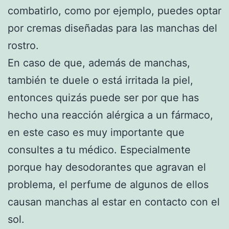
combatirlo, como por ejemplo, puedes optar
por cremas diseñadas para las manchas del
rostro.
En caso de que, además de manchas,
también te duele o está irritada la piel,
entonces quizás puede ser por que has
hecho una reacción alérgica a un fármaco,
en este caso es muy importante que
consultes a tu médico. Especialmente
porque hay desodorantes que agravan el
problema, el perfume de algunos de ellos
causan manchas al estar en contacto con el
sol.