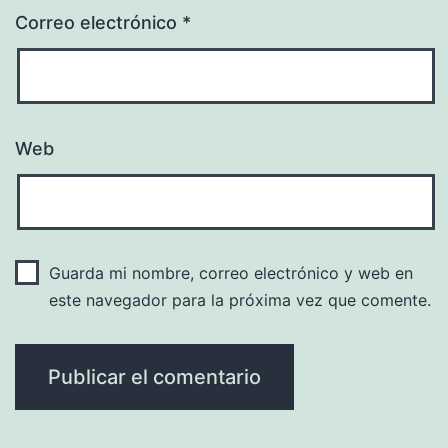
Correo electrónico
*
Web
Guarda mi nombre, correo electrónico y web en
este navegador para la próxima vez que comente.