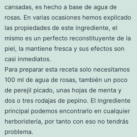
cansadas, es hecho a base de agua de
rosas. En varias ocasiones hemos explicado
las propiedades de este ingrediente, el
mismo es un perfecto reconstituyente de la
piel, la mantiene fresca y sus efectos son
casi inmediatos.
Para preparar esta receta solo necesitamos
100 ml de agua de rosas, también un poco
de perejil picado, unas hojas de menta y
dos o tres rodajas de pepino. El ingrediente
principal podemos encontrarlo en cualquier
herboristería, por tanto con eso no tendrás
problema.