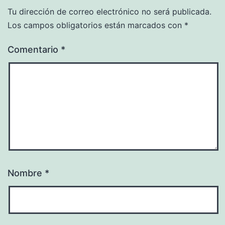
Tu dirección de correo electrónico no será publicada.
Los campos obligatorios están marcados con
*
Comentario
*
Nombre
*