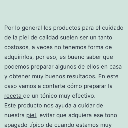
Por lo general los productos para el cuidado
de la piel de calidad suelen ser un tanto
costosos, a veces no tenemos forma de
adquirirlos, por eso, es bueno saber que
podemos preparar algunos de ellos en casa
y obtener muy buenos resultados. En este
caso vamos a contarte cómo preparar la
receta
de un tónico muy efectivo.
Este producto nos ayuda a cuidar de
nuestra
piel
, evitar que adquiera ese tono
apagado típico de cuando estamos muy