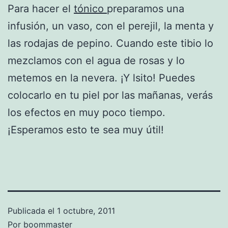
Para hacer el
tónico
preparamos una
infusión, un vaso, con el perejil, la menta y
las rodajas de pepino. Cuando este tibio lo
mezclamos con el agua de rosas y lo
metemos en la nevera. ¡Y lsito! Puedes
colocarlo en tu piel por las mañanas, verás
los efectos en muy poco tiempo.
¡Esperamos esto te sea muy útil!
Publicada el
1 octubre, 2011
Por
boommaster