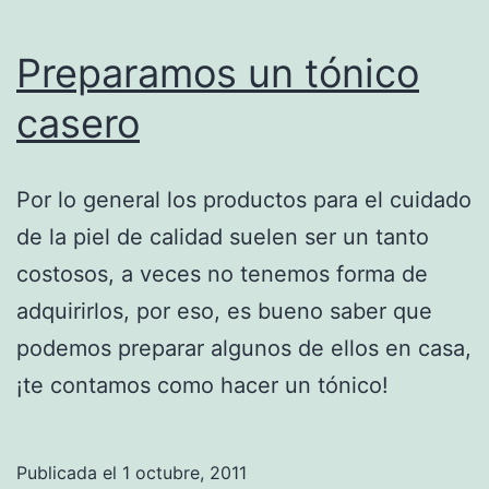
Preparamos un tónico
casero
Por lo general los productos para el cuidado
de la piel de calidad suelen ser un tanto
costosos, a veces no tenemos forma de
adquirirlos, por eso, es bueno saber que
podemos preparar algunos de ellos en casa,
¡te contamos como hacer un tónico!
Publicada el
1 octubre, 2011