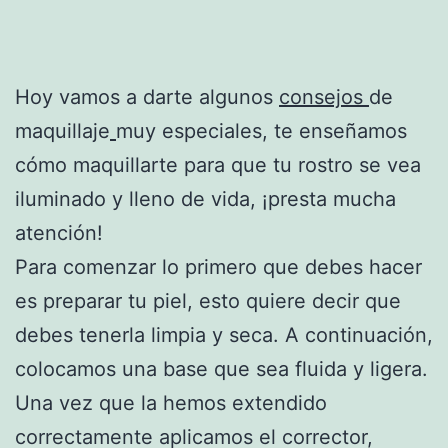
Hoy vamos a darte algunos
consejos
de
maquillaje
muy especiales, te enseñamos
cómo maquillarte para que tu rostro se vea
iluminado y lleno de vida, ¡presta mucha
atención!
Para comenzar lo primero que debes hacer
es preparar tu piel, esto quiere decir que
debes tenerla limpia y seca. A continuación,
colocamos una base que sea fluida y ligera.
Una vez que la hemos extendido
correctamente aplicamos el corrector,