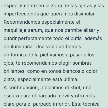
especialmente en la zona de las ojeras y las
imperfecciones que queramos disimular.
Recomendamos especialmente el
maquillaje serum, que nos permite alisar y
cubrir perfectamente todo el cutis, además
de iluminarla. Una vez que hemos
uniformizado la piel vamos a pasar a los
ojos, te recomendamos elegir sombras
brillantes, como en tonos blancos o color
plata, especialmente esta última.
A continuación, aplicamos el khol, uno
oscuro para el parpado móvil y otro más
claro para el parpado inferior. Esta técnica