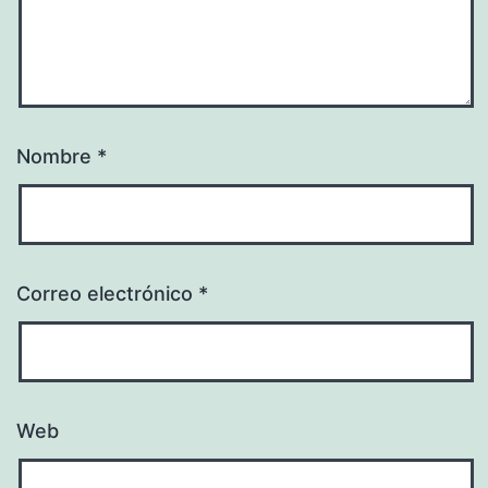
Nombre
*
Correo electrónico
*
Web