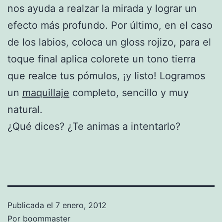
nos ayuda a realzar la mirada y lograr un
efecto más profundo. Por último, en el caso
de los labios, coloca un gloss rojizo, para el
toque final aplica colorete un tono tierra
que realce tus pómulos, ¡y listo! Logramos
un
maquillaje
completo, sencillo y muy
natural.
¿Qué dices? ¿Te animas a intentarlo?
Publicada el
7 enero, 2012
Por
boommaster