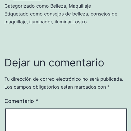
Categorizado como
Belleza
,
Maquillaje
Etiquetado como
consejos de belleza
,
consejos de
maquillaje
,
iluminador
,
iluminar rostro
Dejar un comentario
Tu dirección de correo electrónico no será publicada.
Los campos obligatorios están marcados con
*
Comentario
*