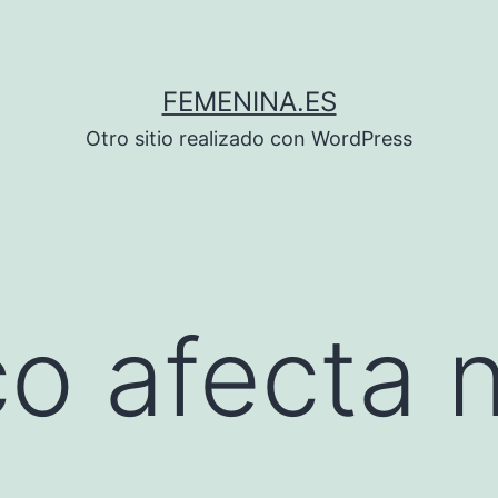
FEMENINA.ES
Otro sitio realizado con WordPress
co afecta 