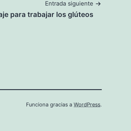
Entrada siguiente
aje para trabajar los glúteos
Funciona gracias a
WordPress
.