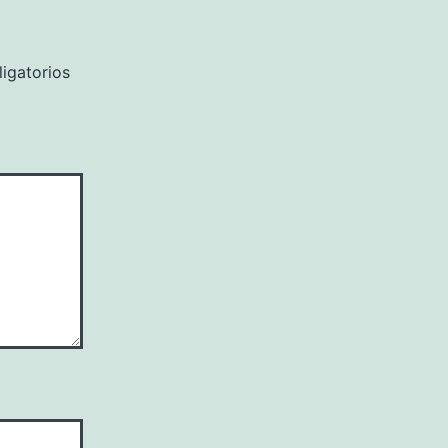
igatorios