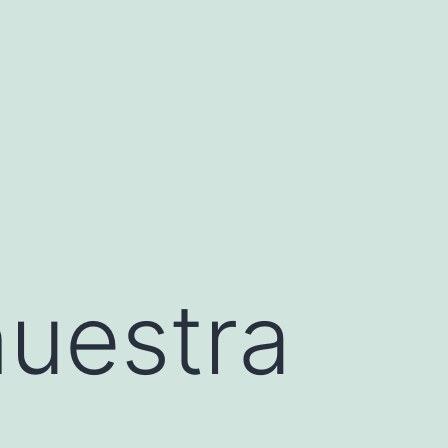
nuestra