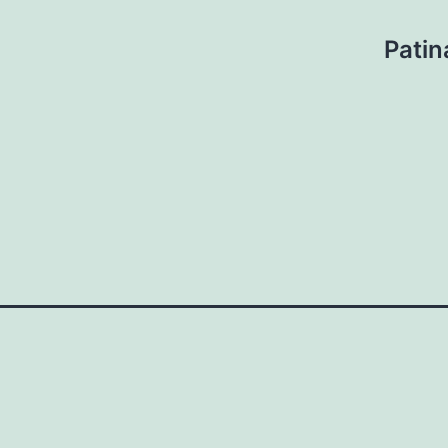
Patin