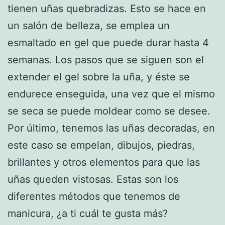
tienen uñas quebradizas. Esto se hace en
un salón de belleza, se emplea un
esmaltado en gel que puede durar hasta 4
semanas. Los pasos que se siguen son el
extender el gel sobre la uña, y éste se
endurece enseguida, una vez que el mismo
se seca se puede moldear como se desee.
Por último, tenemos las uñas decoradas, en
este caso se empelan, dibujos, piedras,
brillantes y otros elementos para que las
uñas queden vistosas. Estas son los
diferentes métodos que tenemos de
manicura, ¿a ti cuál te gusta más?