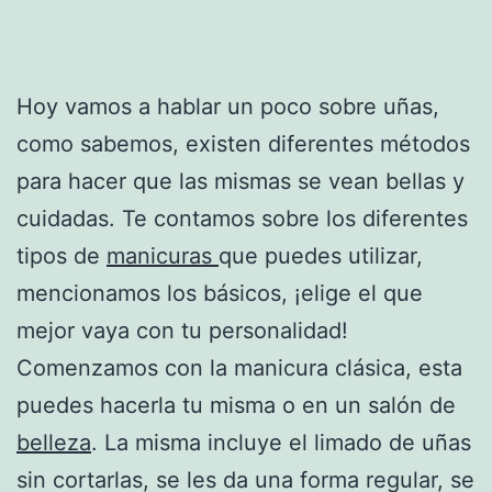
Hoy vamos a hablar un poco sobre uñas,
como sabemos, existen diferentes métodos
para hacer que las mismas se vean bellas y
cuidadas. Te contamos sobre los diferentes
tipos de
manicuras
que puedes utilizar,
mencionamos los básicos, ¡elige el que
mejor vaya con tu personalidad!
Comenzamos con la manicura clásica, esta
puedes hacerla tu misma o en un salón de
belleza
. La misma incluye el limado de uñas
sin cortarlas, se les da una forma regular, se