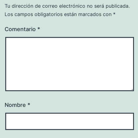
Tu dirección de correo electrónico no será publicada.
Los campos obligatorios están marcados con
*
Comentario
*
Nombre
*