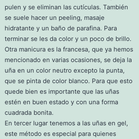
pulen y se eliminan las cutículas. También
se suele hacer un peeling, masaje
hidratante y un baño de parafina. Para
terminar se les da color y un poco de brillo.
Otra manicura es la francesa, que ya hemos
mencionado en varias ocasiones, se deja la
uña en un color neutro excepto la punta,
que se pinta de color blanco. Para que esto
quede bien es importante que las uñas
estén en buen estado y con una forma
cuadrada bonita.
En tercer lugar tenemos a las uñas en gel,
este método es especial para quienes