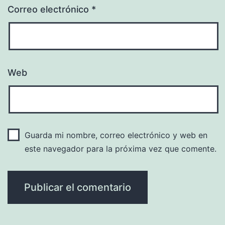
Correo electrónico
*
Web
Guarda mi nombre, correo electrónico y web en
este navegador para la próxima vez que comente.