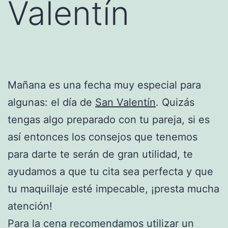
Valentín
Mañana es una fecha muy especial para
algunas: el día de
San Valentín
. Quizás
tengas algo preparado con tu pareja, si es
así entonces los consejos que tenemos
para darte te serán de gran utilidad, te
ayudamos a que tu cita sea perfecta y que
tu maquillaje esté impecable, ¡presta mucha
atención!
Para la cena recomendamos utilizar un