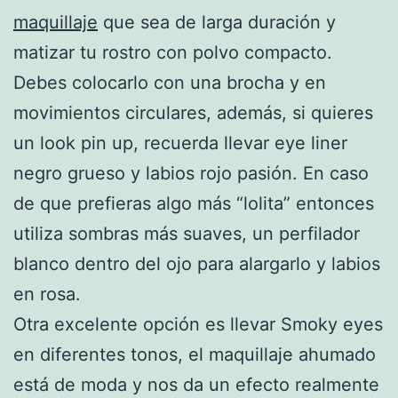
maquillaje
que sea de larga duración y
matizar tu rostro con polvo compacto.
Debes colocarlo con una brocha y en
movimientos circulares, además, si quieres
un look pin up, recuerda llevar eye liner
negro grueso y labios rojo pasión. En caso
de que prefieras algo más “lolita” entonces
utiliza sombras más suaves, un perfilador
blanco dentro del ojo para alargarlo y labios
en rosa.
Otra excelente opción es llevar Smoky eyes
en diferentes tonos, el maquillaje ahumado
está de moda y nos da un efecto realmente