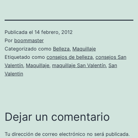
Publicada el
14 febrero, 2012
Por
boommaster
Categorizado como
Belleza
,
Maquillaje
Etiquetado como
consejos de belleza
,
consejos San
Valentín
,
Maquillaje
,
maquillaje San Valentín
,
San
Valentin
Dejar un comentario
Tu dirección de correo electrónico no será publicada.