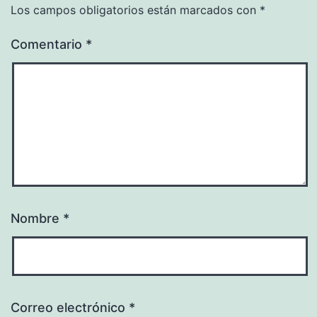
Los campos obligatorios están marcados con
*
Comentario
*
Nombre
*
Correo electrónico
*