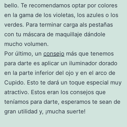
bello. Te recomendamos optar por colores
en la gama de los violetas, los azules o los
verdes. Para terminar carga als pestañas
con tu máscara de maquillaje dándole
mucho volumen.
Por último, un
consejo
más que tenemos
para darte es aplicar un iluminador dorado
en la parte inferior del ojo y en el arco de
Cupido. Esto te dará un toque especial muy
atractivo. Estos eran los consejos que
teníamos para darte, esperamos te sean de
gran utilidad y, ¡mucha suerte!