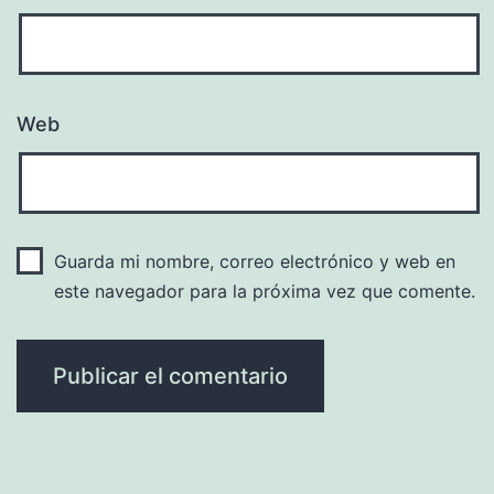
Web
Guarda mi nombre, correo electrónico y web en
este navegador para la próxima vez que comente.