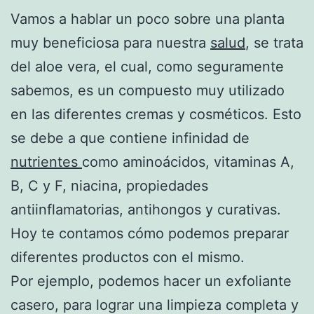
Vamos a hablar un poco sobre una planta
muy beneficiosa para nuestra
salud
, se trata
del aloe vera, el cual, como seguramente
sabemos, es un compuesto muy utilizado
en las diferentes cremas y cosméticos. Esto
se debe a que contiene infinidad de
nutrientes
como aminoácidos, vitaminas A,
B, C y F, niacina, propiedades
antiinflamatorias, antihongos y curativas.
Hoy te contamos cómo podemos preparar
diferentes productos con el mismo.
Por ejemplo, podemos hacer un exfoliante
casero, para lograr una limpieza completa y