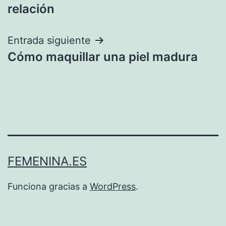
de
relación
entradas
Entrada siguiente
Cómo maquillar una piel madura
FEMENINA.ES
Funciona gracias a
WordPress
.