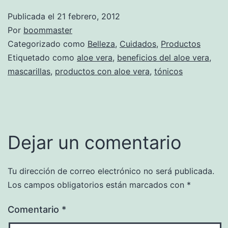
Publicada el
21 febrero, 2012
Por
boommaster
Categorizado como
Belleza
,
Cuidados
,
Productos
Etiquetado como
aloe vera
,
beneficios del aloe vera
,
mascarillas
,
productos con aloe vera
,
tónicos
Dejar un comentario
Tu dirección de correo electrónico no será publicada.
Los campos obligatorios están marcados con
*
Comentario
*