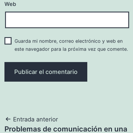
Web
Guarda mi nombre, correo electrónico y web en
este navegador para la próxima vez que comente.
Navegación
Entrada anterior
Problemas de comunicación en una