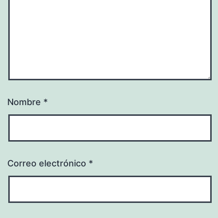
Nombre
*
Correo electrónico
*