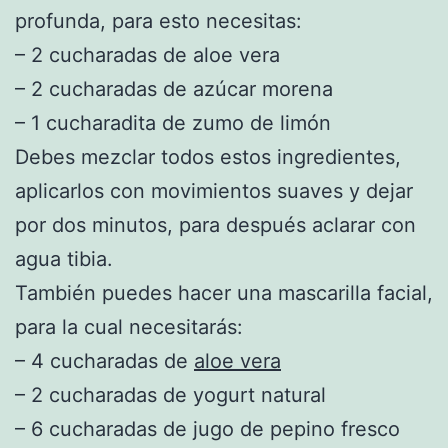
profunda, para esto necesitas:
– 2 cucharadas de aloe vera
– 2 cucharadas de azúcar morena
– 1 cucharadita de zumo de limón
Debes mezclar todos estos ingredientes,
aplicarlos con movimientos suaves y dejar
por dos minutos, para después aclarar con
agua tibia.
También puedes hacer una mascarilla facial,
para la cual necesitarás:
– 4 cucharadas de
aloe vera
– 2 cucharadas de yogurt natural
– 6 cucharadas de jugo de pepino fresco