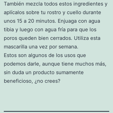
También mezcla todos estos ingredientes y
aplícalos sobre tu rostro y cuello durante
unos 15 a 20 minutos. Enjuaga con agua
tibia y luego con agua fría para que los
poros queden bien cerrados. Utiliza esta
mascarilla una vez por semana.
Estos son algunos de los usos que
podemos darle, aunque tiene muchos más,
sin duda un producto sumamente
beneficioso, ¿no crees?