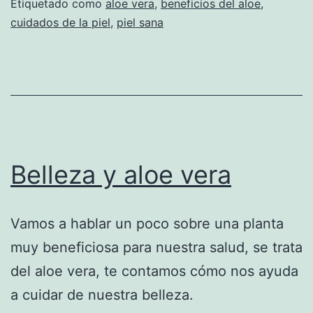
Etiquetado como
aloe vera
,
beneficios del aloe
,
cuidados de la piel
,
piel sana
Belleza y aloe vera
Vamos a hablar un poco sobre una planta
muy beneficiosa para nuestra salud, se trata
del aloe vera, te contamos cómo nos ayuda
a cuidar de nuestra belleza.