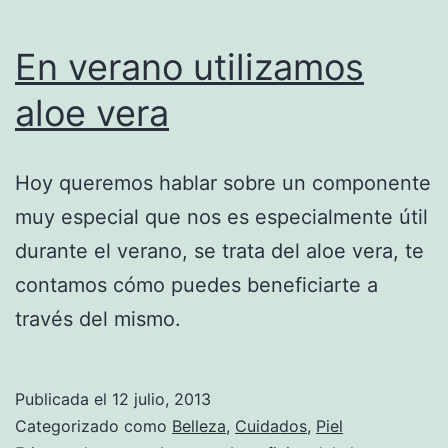
En verano utilizamos
aloe vera
Hoy queremos hablar sobre un componente
muy especial que nos es especialmente útil
durante el verano, se trata del aloe vera, te
contamos cómo puedes beneficiarte a
través del mismo.
Publicada el
12 julio, 2013
Categorizado como
Belleza
,
Cuidados
,
Piel