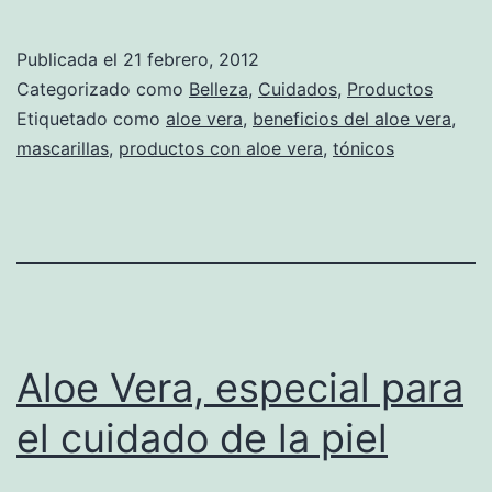
Publicada el
21 febrero, 2012
Categorizado como
Belleza
,
Cuidados
,
Productos
Etiquetado como
aloe vera
,
beneficios del aloe vera
,
mascarillas
,
productos con aloe vera
,
tónicos
Aloe Vera, especial para
el cuidado de la piel