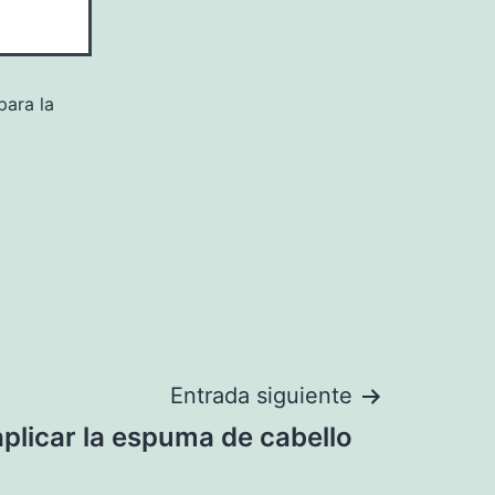
para la
Entrada siguiente
plicar la espuma de cabello