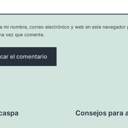
a mi nombre, correo electrónico y web en este navegador 
ma vez que comente.
 caspa
Consejos para a