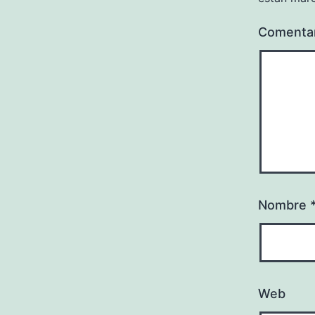
Comenta
Nombre
Web