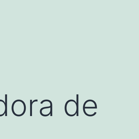
dora de