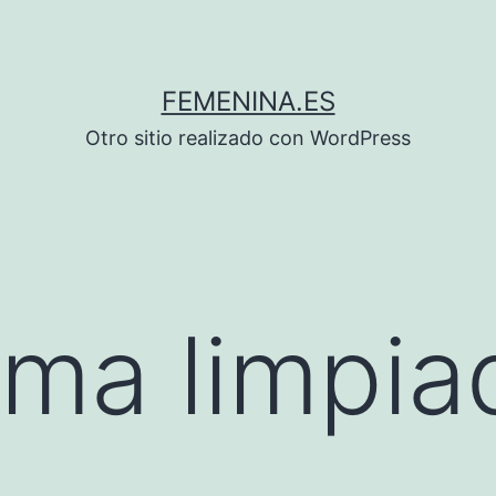
FEMENINA.ES
Otro sitio realizado con WordPress
ma limpia