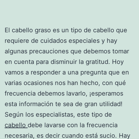
El cabello graso es un tipo de cabello que
requiere de cuidados especiales y hay
algunas precauciones que debemos tomar
en cuenta para disminuir la gratitud. Hoy
vamos a responder a una pregunta que en
varias ocasiones nos han hecho, con qué
frecuencia debemos lavarlo, ¡esperamos
esta información te sea de gran utilidad!
Según los especialistas, este tipo de
cabello
debe lavarse con la frecuencia
necesaria, es decir cuando está sucio. Hay