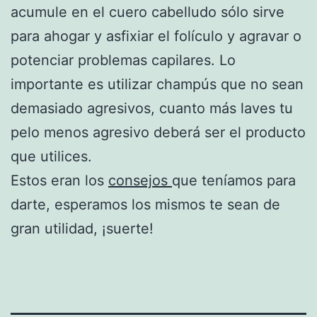
acumule en el cuero cabelludo sólo sirve
para ahogar y asfixiar el folículo y agravar o
potenciar problemas capilares. Lo
importante es utilizar champús que no sean
demasiado agresivos, cuanto más laves tu
pelo menos agresivo deberá ser el producto
que utilices.
Estos eran los
consejos
que teníamos para
darte, esperamos los mismos te sean de
gran utilidad, ¡suerte!