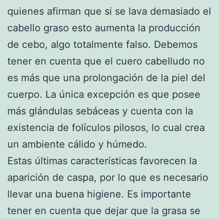
quienes afirman que si se lava demasiado el
cabello graso esto aumenta la producción
de cebo, algo totalmente falso. Debemos
tener en cuenta que el cuero cabelludo no
es más que una prolongación de la piel del
cuerpo. La única excepción es que posee
más glándulas sebáceas y cuenta con la
existencia de folículos pilosos, lo cual crea
un ambiente cálido y húmedo.
Estas últimas características favorecen la
aparición de caspa, por lo que es necesario
llevar una buena higiene. Es importante
tener en cuenta que dejar que la grasa se