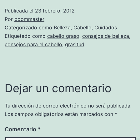
Publicada el
23 febrero, 2012
Por
boommaster
Categorizado como
Belleza
,
Cabello
,
Cuidados
Etiquetado como
cabello graso
,
consejos de belleza
,
consejos para el cabello
,
grasitud
Dejar un comentario
Tu dirección de correo electrónico no será publicada.
Los campos obligatorios están marcados con
*
Comentario
*