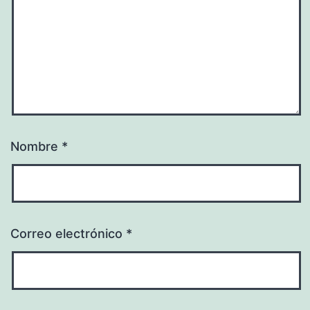
Nombre
*
Correo electrónico
*