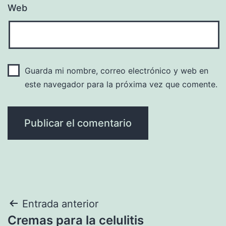
Web
Guarda mi nombre, correo electrónico y web en
este navegador para la próxima vez que comente.
Navegación
Entrada anterior
Cremas para la celulitis