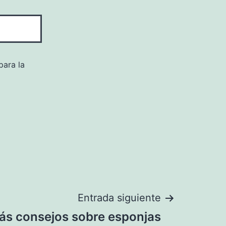
para la
Entrada siguiente
ás consejos sobre esponjas