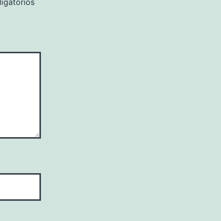
igatorios