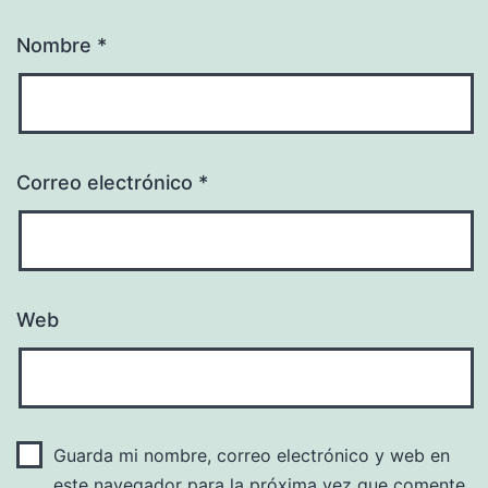
Nombre
*
Correo electrónico
*
Web
Guarda mi nombre, correo electrónico y web en
este navegador para la próxima vez que comente.