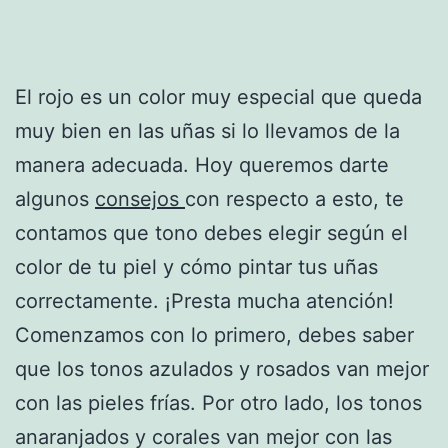
El rojo es un color muy especial que queda
muy bien en las uñas si lo llevamos de la
manera adecuada. Hoy queremos darte
algunos
consejos
con respecto a esto, te
contamos que tono debes elegir según el
color de tu piel y cómo pintar tus uñas
correctamente. ¡Presta mucha atención!
Comenzamos con lo primero, debes saber
que los tonos azulados y rosados van mejor
con las pieles frías. Por otro lado, los tonos
anaranjados y corales van mejor con las