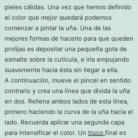
pieles cálidas. Una vez que hemos definido
el color que mejor quedará podemos
comenzar a pintar la uña. Una de las
mejores formas de hacerlo para que queden
prolijas es depositar una pequeña gota de
esmalte sobre la cutícula, e irla empujando
suavemente hacia ésta sin llegar a ella.
A continuación, mueve el pincel en sentido
contrario y crea una línea que divida la uña
en dos. Rellena ambos lados de esta línea,
primero haciendo la curva de la uña hacia el
lado. Recuerda aplicar una segunda capa
para intensificar el color. Un
truco
final es