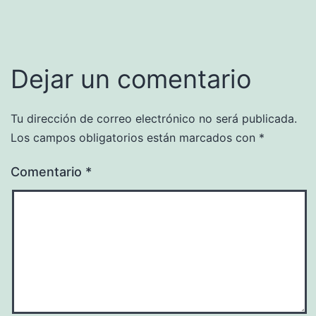
Dejar un comentario
Tu dirección de correo electrónico no será publicada.
Los campos obligatorios están marcados con
*
Comentario
*