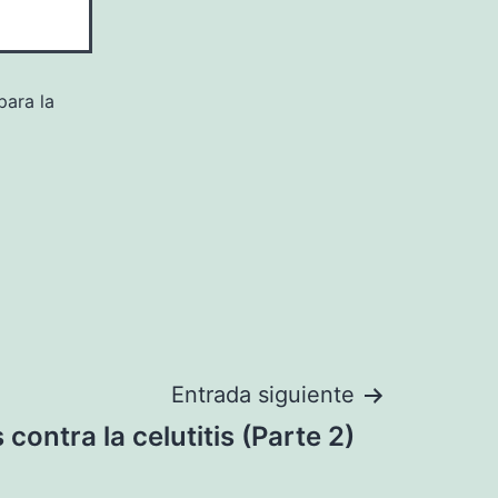
para la
Entrada siguiente
contra la celutitis (Parte 2)