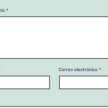
rio
*
*
Correo electrónico
*