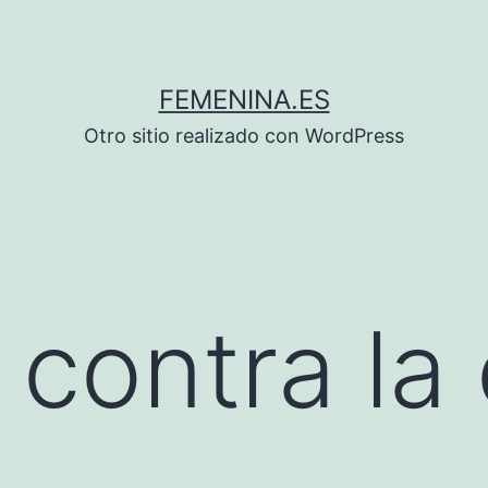
FEMENINA.ES
Otro sitio realizado con WordPress
ontra la c