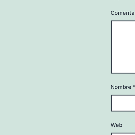
Comenta
Nombre
Web