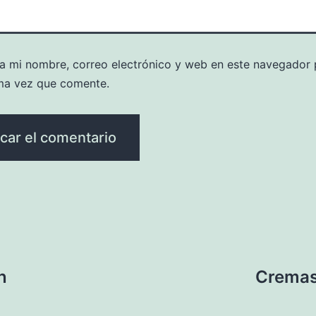
a mi nombre, correo electrónico y web en este navegador 
ma vez que comente.
n
Cremas 