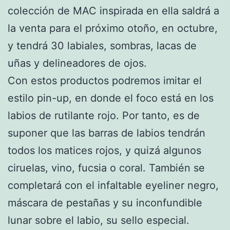
colección de MAC inspirada en ella saldrá a
la venta para el próximo otoño, en octubre,
y tendrá 30 labiales, sombras, lacas de
uñas y delineadores de ojos.
Con estos productos podremos imitar el
estilo pin-up, en donde el foco está en los
labios de rutilante rojo. Por tanto, es de
suponer que las barras de labios tendrán
todos los matices rojos, y quizá algunos
ciruelas, vino, fucsia o coral. También se
completará con el infaltable eyeliner negro,
máscara de pestañas y su inconfundible
lunar sobre el labio, su sello especial.