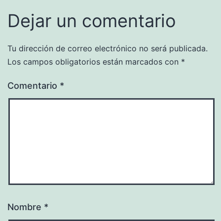
Dejar un comentario
Tu dirección de correo electrónico no será publicada.
Los campos obligatorios están marcados con
*
Comentario
*
Nombre
*