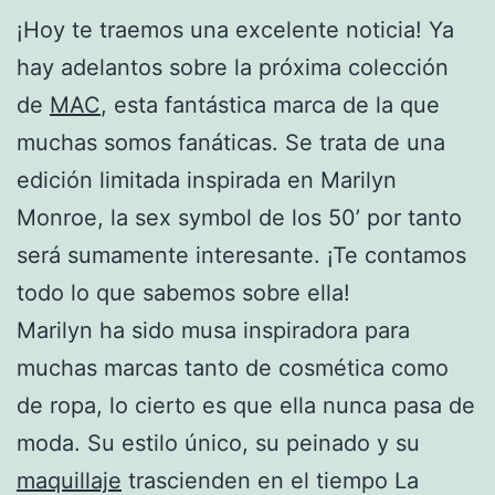
¡Hoy te traemos una excelente noticia! Ya
hay adelantos sobre la próxima colección
de
MAC
, esta fantástica marca de la que
muchas somos fanáticas. Se trata de una
edición limitada inspirada en Marilyn
Monroe, la sex symbol de los 50’ por tanto
será sumamente interesante. ¡Te contamos
todo lo que sabemos sobre ella!
Marilyn ha sido musa inspiradora para
muchas marcas tanto de cosmética como
de ropa, lo cierto es que ella nunca pasa de
moda. Su estilo único, su peinado y su
maquillaje
trascienden en el tiempo La