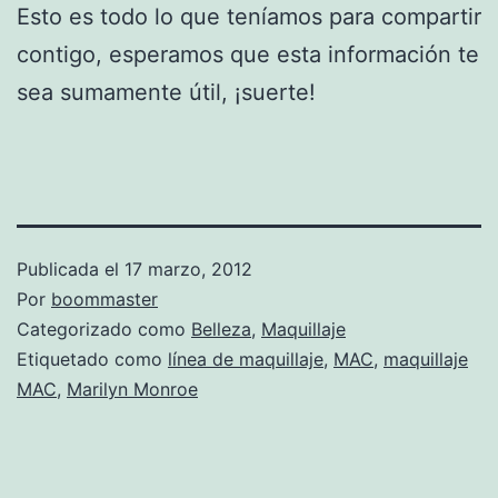
Esto es todo lo que teníamos para compartir
contigo, esperamos que esta información te
sea sumamente útil, ¡suerte!
Publicada el
17 marzo, 2012
Por
boommaster
Categorizado como
Belleza
,
Maquillaje
Etiquetado como
línea de maquillaje
,
MAC
,
maquillaje
MAC
,
Marilyn Monroe