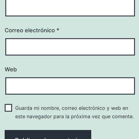
Correo electrónico
*
Web
Guarda mi nombre, correo electrónico y web en
este navegador para la próxima vez que comente.