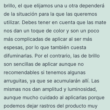
brillo, el que elijamos una u otra dependerá
de la situación para la que las queremos
utilizar. Debes tener en cuenta que las mate
nos dan un toque de color y son un poco
más complicadas de aplicar al ser más
espesas, por lo que también cuesta
difuminarlas. Por el contrario, las de brillo
son sencillas de aplicar aunque no
recomendables si tenemos algunas
arruguitas, ya que se acumularán allí. Las
mismas nos dan amplitud y luminosidad,
aunque mucho cuidado al aplicarlas porque
podemos dejar rastros del producto muy