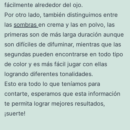
fácilmente alrededor del ojo.
Por otro lado, también distinguimos entre
las
sombras
en crema y las en polvo, las
primeras son de más larga duración aunque
son difíciles de difuminar, mientras que las
segundas pueden encontrarse en todo tipo
de color y es más fácil jugar con ellas
logrando diferentes tonalidades.
Esto era todo lo que teníamos para
contarte, esperamos que esta información
te permita lograr mejores resultados,
¡suerte!