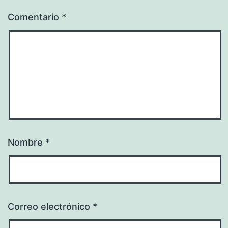
Comentario
*
Nombre
*
Correo electrónico
*