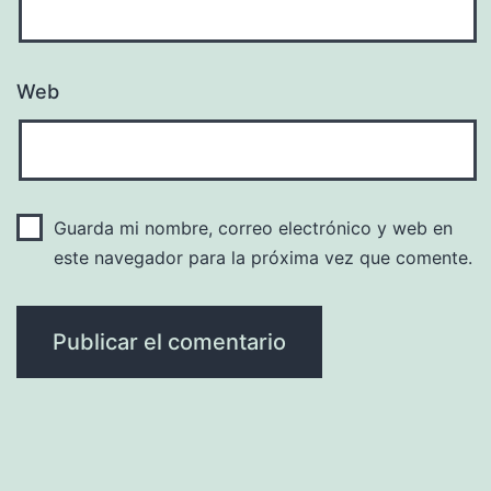
Web
Guarda mi nombre, correo electrónico y web en
este navegador para la próxima vez que comente.