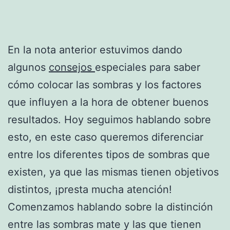
En la nota anterior estuvimos dando
algunos
consejos
especiales para saber
cómo colocar las sombras y los factores
que influyen a la hora de obtener buenos
resultados. Hoy seguimos hablando sobre
esto, en este caso queremos diferenciar
entre los diferentes tipos de sombras que
existen, ya que las mismas tienen objetivos
distintos, ¡presta mucha atención!
Comenzamos hablando sobre la distinción
entre las sombras mate y las que tienen