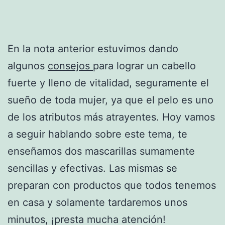
En la nota anterior estuvimos dando
algunos
consejos
para lograr un cabello
fuerte y lleno de vitalidad, seguramente el
sueño de toda mujer, ya que el pelo es uno
de los atributos más atrayentes. Hoy vamos
a seguir hablando sobre este tema, te
enseñamos dos mascarillas sumamente
sencillas y efectivas. Las mismas se
preparan con productos que todos tenemos
en casa y solamente tardaremos unos
minutos, ¡presta mucha atención!