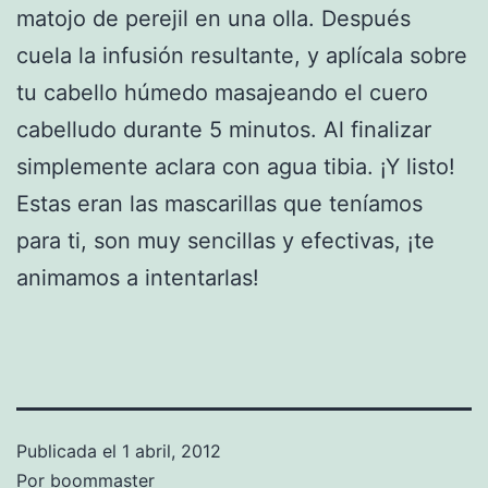
matojo de perejil en una olla. Después
cuela la infusión resultante, y aplícala sobre
tu cabello húmedo masajeando el cuero
cabelludo durante 5 minutos. Al finalizar
simplemente aclara con agua tibia. ¡Y listo!
Estas eran las mascarillas que teníamos
para ti, son muy sencillas y efectivas, ¡te
animamos a intentarlas!
Publicada el
1 abril, 2012
Por
boommaster