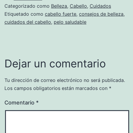
Categorizado como
Belleza
,
Cabello
,
Cuidados
Etiquetado como
cabello fuerte
,
consejos de belleza
,
cuidados del cabello
,
pelo saludable
Dejar un comentario
Tu dirección de correo electrónico no será publicada.
Los campos obligatorios están marcados con
*
Comentario
*