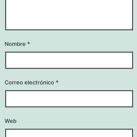
Nombre
*
Correo electrónico
*
Web