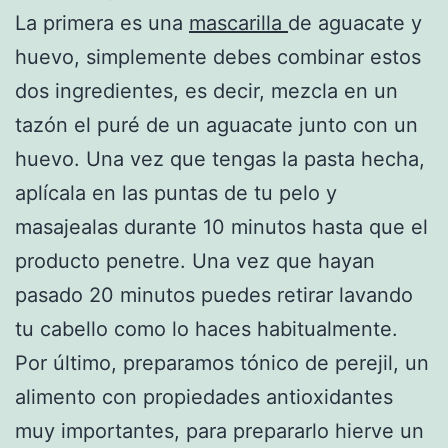
La primera es una
mascarilla
de aguacate y
huevo, simplemente debes combinar estos
dos ingredientes, es decir, mezcla en un
tazón el puré de un aguacate junto con un
huevo. Una vez que tengas la pasta hecha,
aplícala en las puntas de tu pelo y
masajealas durante 10 minutos hasta que el
producto penetre. Una vez que hayan
pasado 20 minutos puedes retirar lavando
tu cabello como lo haces habitualmente.
Por último, preparamos tónico de perejil, un
alimento con propiedades antioxidantes
muy importantes, para prepararlo hierve un