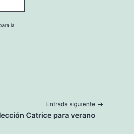
para la
Entrada siguiente
lección Catrice para verano