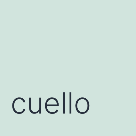
u cuello