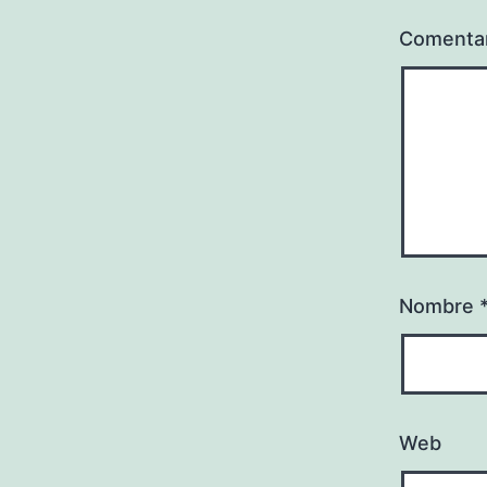
Comenta
Nombre
Web