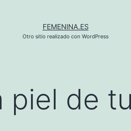
FEMENINA.ES
Otro sitio realizado con WordPress
 piel de t