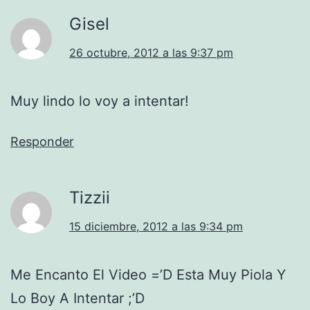
Gisel
26 octubre, 2012 a las 9:37 pm
Muy lindo lo voy a intentar!
Responder
Tizzii
15 diciembre, 2012 a las 9:34 pm
Me Encanto El Video =’D Esta Muy Piola Y
Lo Boy A Intentar ;’D