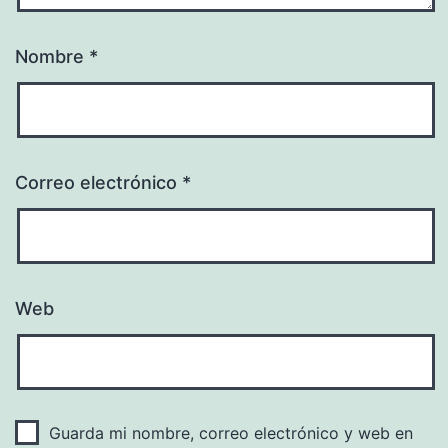
Nombre
*
Correo electrónico
*
Web
Guarda mi nombre, correo electrónico y web en