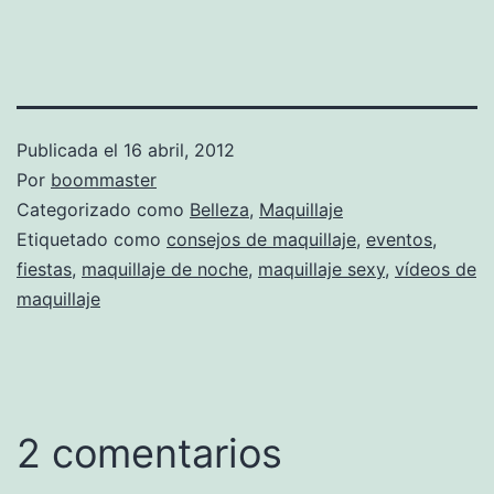
Publicada el
16 abril, 2012
Por
boommaster
Categorizado como
Belleza
,
Maquillaje
Etiquetado como
consejos de maquillaje
,
eventos
,
fiestas
,
maquillaje de noche
,
maquillaje sexy
,
vídeos de
maquillaje
2 comentarios