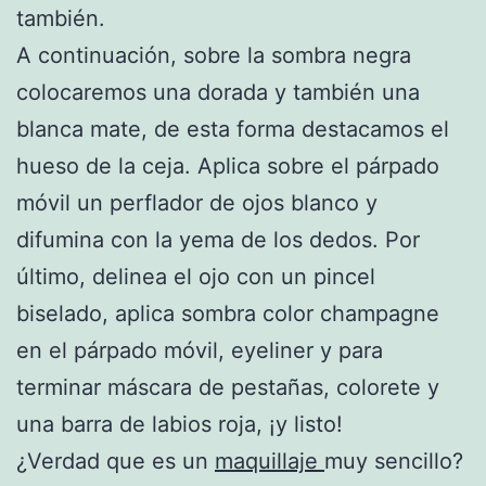
también.
A continuación, sobre la sombra negra
colocaremos una dorada y también una
blanca mate, de esta forma destacamos el
hueso de la ceja. Aplica sobre el párpado
móvil un perflador de ojos blanco y
difumina con la yema de los dedos. Por
último, delinea el ojo con un pincel
biselado, aplica sombra color champagne
en el párpado móvil, eyeliner y para
terminar máscara de pestañas, colorete y
una barra de labios roja, ¡y listo!
¿Verdad que es un
maquillaje
muy sencillo?