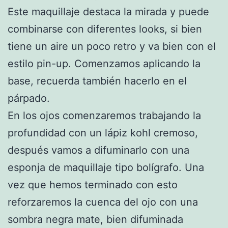
Este maquillaje destaca la mirada y puede
combinarse con diferentes looks, si bien
tiene un aire un poco retro y va bien con el
estilo pin-up. Comenzamos aplicando la
base, recuerda también hacerlo en el
párpado.
En los ojos comenzaremos trabajando la
profundidad con un lápiz kohl cremoso,
después vamos a difuminarlo con una
esponja de maquillaje tipo bolígrafo. Una
vez que hemos terminado con esto
reforzaremos la cuenca del ojo con una
sombra negra mate, bien difuminada