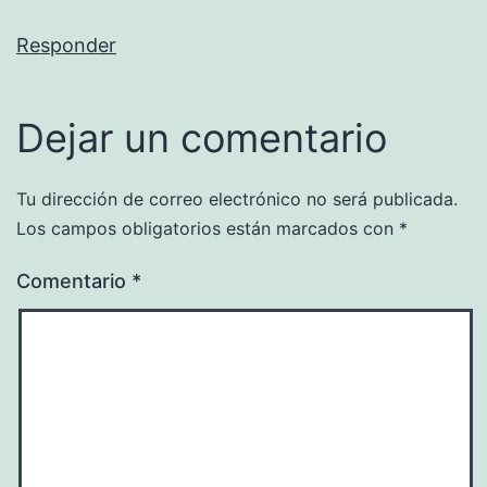
Responder
Dejar un comentario
Tu dirección de correo electrónico no será publicada.
Los campos obligatorios están marcados con
*
Comentario
*