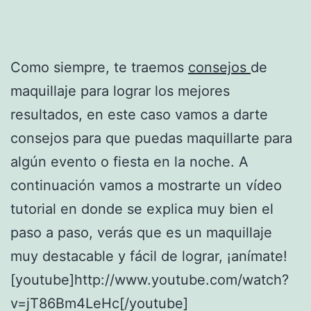
Como siempre, te traemos
consejos
de
maquillaje para lograr los mejores
resultados, en este caso vamos a darte
consejos para que puedas maquillarte para
algún evento o fiesta en la noche. A
continuación vamos a mostrarte un vídeo
tutorial en donde se explica muy bien el
paso a paso, verás que es un maquillaje
muy destacable y fácil de lograr, ¡anímate!
[youtube]http://www.youtube.com/watch?
v=jT86Bm4LeHc[/youtube]