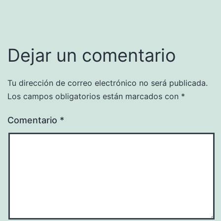
Dejar un comentario
Tu dirección de correo electrónico no será publicada.
Los campos obligatorios están marcados con
*
Comentario
*