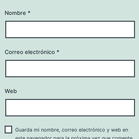
Nombre
*
Correo electrónico
*
Web
Guarda mi nombre, correo electrónico y web en
este navegador para la próxima vez que comente.