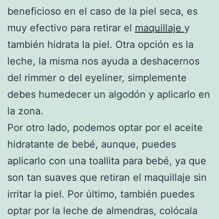
beneficioso en el caso de la piel seca, es
muy efectivo para retirar el
maquillaje
y
también hidrata la piel. Otra opción es la
leche, la misma nos ayuda a deshacernos
del rimmer o del eyeliner, simplemente
debes humedecer un algodón y aplicarlo en
la zona.
Por otro lado, podemos optar por el aceite
hidratante de bebé, aunque, puedes
aplicarlo con una toallita para bebé, ya que
son tan suaves que retiran el maquillaje sin
irritar la piel. Por último, también puedes
optar por la leche de almendras, colócala