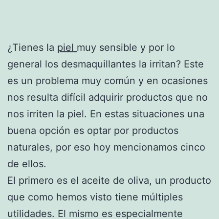
¿Tienes la
piel
muy sensible y por lo
general los desmaquillantes la irritan? Este
es un problema muy común y en ocasiones
nos resulta difícil adquirir productos que no
nos irriten la piel. En estas situaciones una
buena opción es optar por productos
naturales, por eso hoy mencionamos cinco
de ellos.
El primero es el aceite de oliva, un producto
que como hemos visto tiene múltiples
utilidades. El mismo es especialmente