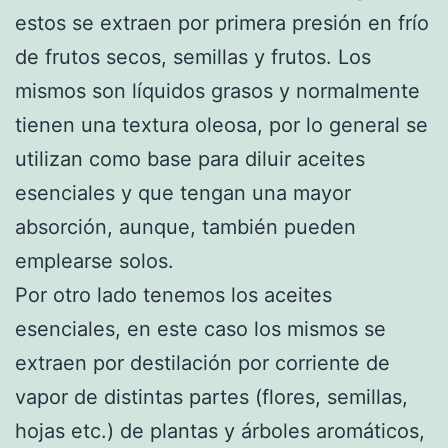
estos se extraen por primera presión en frío
de frutos secos, semillas y frutos. Los
mismos son líquidos grasos y normalmente
tienen una textura oleosa, por lo general se
utilizan como base para diluir aceites
esenciales y que tengan una mayor
absorción, aunque, también pueden
emplearse solos.
Por otro lado tenemos los aceites
esenciales, en este caso los mismos se
extraen por destilación por corriente de
vapor de distintas partes (flores, semillas,
hojas etc.) de plantas y árboles aromáticos,