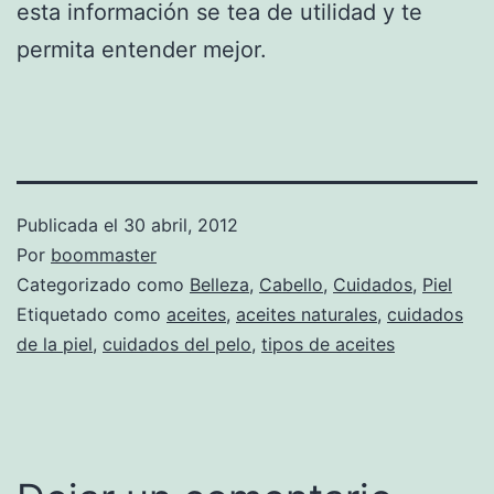
esta información se tea de utilidad y te
permita entender mejor.
Publicada el
30 abril, 2012
Por
boommaster
Categorizado como
Belleza
,
Cabello
,
Cuidados
,
Piel
Etiquetado como
aceites
,
aceites naturales
,
cuidados
de la piel
,
cuidados del pelo
,
tipos de aceites