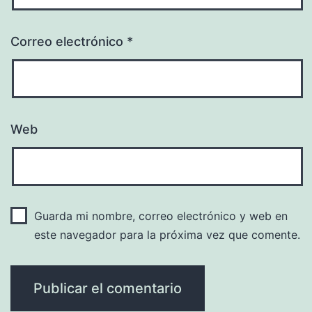
Correo electrónico
*
Web
Guarda mi nombre, correo electrónico y web en
este navegador para la próxima vez que comente.