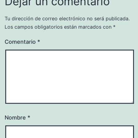
Dejar un comentario
Tu dirección de correo electrónico no será publicada.
Los campos obligatorios están marcados con
*
Comentario
*
Nombre
*