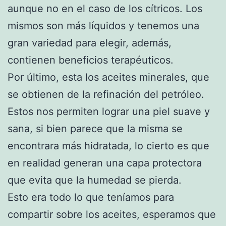
aunque no en el caso de los cítricos. Los
mismos son más líquidos y tenemos una
gran variedad para elegir, además,
contienen beneficios terapéuticos.
Por último, esta los aceites minerales, que
se obtienen de la refinación del petróleo.
Estos nos permiten lograr una piel suave y
sana, si bien parece que la misma se
encontrara más hidratada, lo cierto es que
en realidad generan una capa protectora
que evita que la humedad se pierda.
Esto era todo lo que teníamos para
compartir sobre los aceites, esperamos que