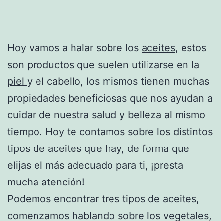
Hoy vamos a halar sobre los
aceites
, estos
son productos que suelen utilizarse en la
piel
y el cabello, los mismos tienen muchas
propiedades beneficiosas que nos ayudan a
cuidar de nuestra salud y belleza al mismo
tiempo. Hoy te contamos sobre los distintos
tipos de aceites que hay, de forma que
elijas el más adecuado para ti, ¡presta
mucha atención!
Podemos encontrar tres tipos de aceites,
comenzamos hablando sobre los vegetales,