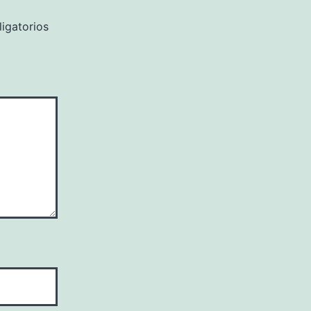
igatorios