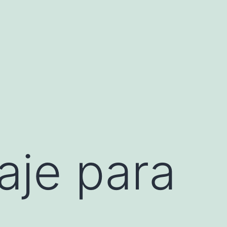
aje para