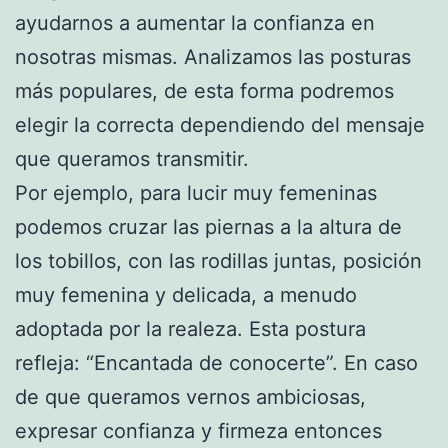
ayudarnos a aumentar la confianza en
nosotras mismas. Analizamos las posturas
más populares, de esta forma podremos
elegir la correcta dependiendo del mensaje
que queramos transmitir.
Por ejemplo, para lucir muy femeninas
podemos cruzar las piernas a la altura de
los tobillos, con las rodillas juntas, posición
muy femenina y delicada, a menudo
adoptada por la realeza. Esta postura
refleja: “Encantada de conocerte”. En caso
de que queramos vernos ambiciosas,
expresar confianza y firmeza entonces