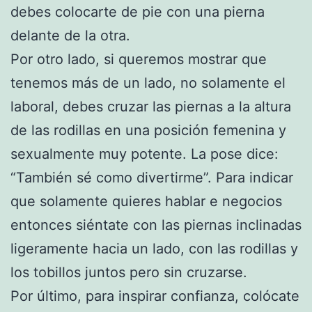
debes colocarte de pie con una pierna
delante de la otra.
Por otro lado, si queremos mostrar que
tenemos más de un lado, no solamente el
laboral, debes cruzar las piernas a la altura
de las rodillas en una posición femenina y
sexualmente muy potente. La pose dice:
“También sé como divertirme”. Para indicar
que solamente quieres hablar e negocios
entonces siéntate con las piernas inclinadas
ligeramente hacia un lado, con las rodillas y
los tobillos juntos pero sin cruzarse.
Por último, para inspirar confianza, colócate