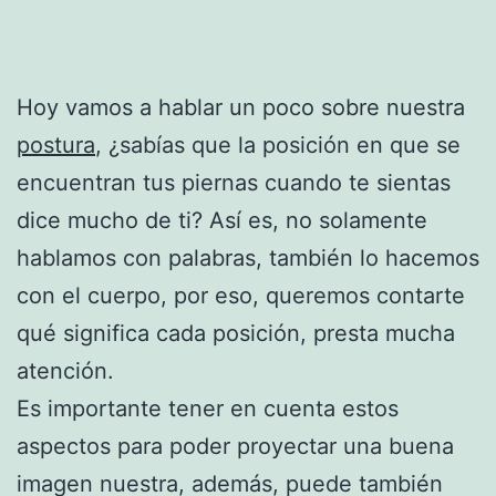
Hoy vamos a hablar un poco sobre nuestra
postura
, ¿sabías que la posición en que se
encuentran tus piernas cuando te sientas
dice mucho de ti? Así es, no solamente
hablamos con palabras, también lo hacemos
con el cuerpo, por eso, queremos contarte
qué significa cada posición, presta mucha
atención.
Es importante tener en cuenta estos
aspectos para poder proyectar una buena
imagen nuestra, además, puede también