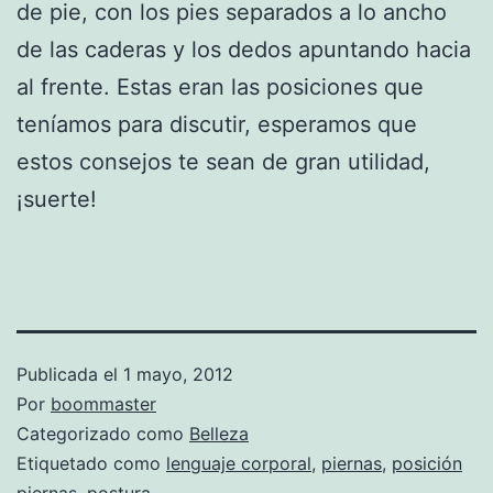
de pie, con los pies separados a lo ancho
de las caderas y los dedos apuntando hacia
al frente. Estas eran las posiciones que
teníamos para discutir, esperamos que
estos consejos te sean de gran utilidad,
¡suerte!
Publicada el
1 mayo, 2012
Por
boommaster
Categorizado como
Belleza
Etiquetado como
lenguaje corporal
,
piernas
,
posición
piernas
,
postura