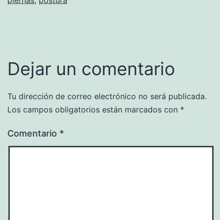
Dejar un comentario
Tu dirección de correo electrónico no será publicada.
Los campos obligatorios están marcados con
*
Comentario
*