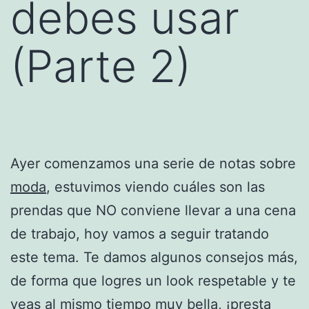
debes usar
(Parte 2)
Ayer comenzamos una serie de notas sobre
moda
, estuvimos viendo cuáles son las
prendas que NO conviene llevar a una cena
de trabajo, hoy vamos a seguir tratando
este tema. Te damos algunos consejos más,
de forma que logres un look respetable y te
veas al mismo tiempo muy bella, ¡presta