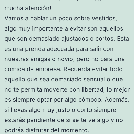
mucha atención!
Vamos a hablar un poco sobre vestidos,
algo muy importante a evitar son aquellos
que son demasiado ajustados o cortos. Esta
es una prenda adecuada para salir con
nuestras amigas o novio, pero no para una
comida de empresa. Recuerda evitar todo
aquello que sea demasiado sensual o que
no te permita moverte con libertad, lo mejor
es siempre optar por algo cómodo. Además,
si llevas algo muy justo o corto siempre
estarás pendiente de si se te ve algo y no
podrás disfrutar del momento.