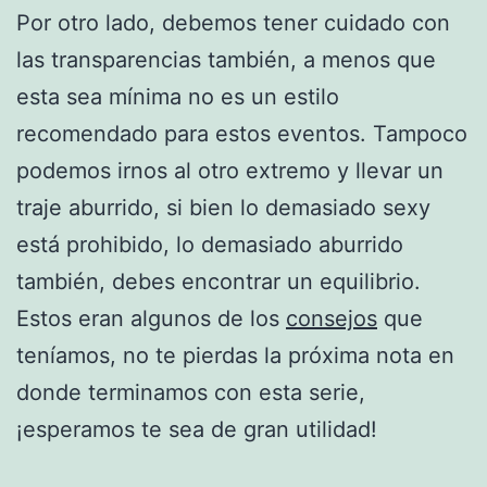
Por otro lado, debemos tener cuidado con
las transparencias también, a menos que
esta sea mínima no es un estilo
recomendado para estos eventos. Tampoco
podemos irnos al otro extremo y llevar un
traje aburrido, si bien lo demasiado sexy
está prohibido, lo demasiado aburrido
también, debes encontrar un equilibrio.
Estos eran algunos de los
consejos
que
teníamos, no te pierdas la próxima nota en
donde terminamos con esta serie,
¡esperamos te sea de gran utilidad!