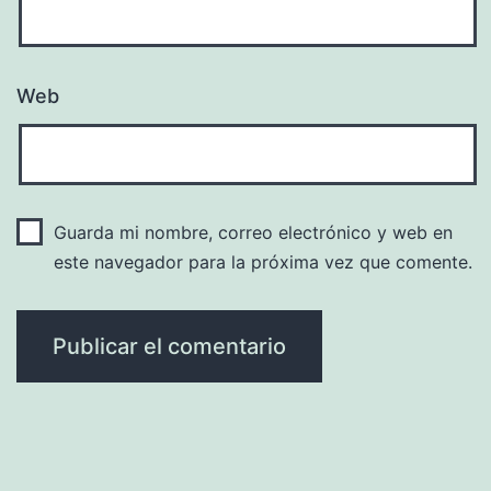
Web
Guarda mi nombre, correo electrónico y web en
este navegador para la próxima vez que comente.