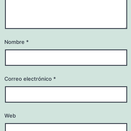
Nombre
*
Correo electrónico
*
Web