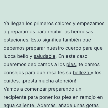
Ya llegan los primeros calores y empezamos
a prepararnos para recibir las hermosas
estaciones. Esto significa también que
debemos preparar nuestro cuerpo para que
luzca bello y
saludable
. En este caso
queremos dedicarnos a los
pies
, te damos
consejos para que resaltes su
belleza
y los
cuides, ¡presta mucha atención!
Vamos a comenzar preparando un
recipiente para poner los pies en remojo en
agua caliente. Además, añade unas gotas