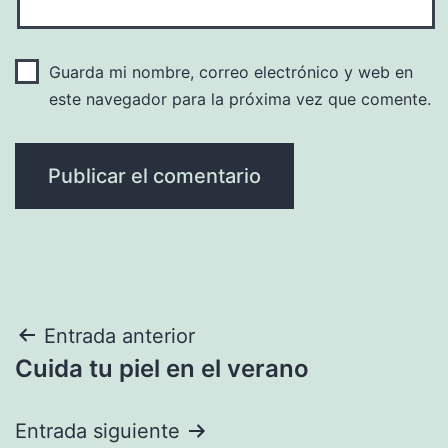
Guarda mi nombre, correo electrónico y web en
este navegador para la próxima vez que comente.
Navegación
Entrada anterior
Cuida tu piel en el verano
de
entradas
Entrada siguiente