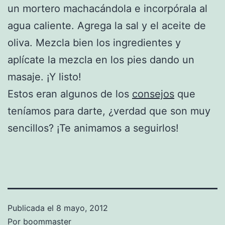
un mortero machacándola e incorpórala al
agua caliente. Agrega la sal y el aceite de
oliva. Mezcla bien los ingredientes y
aplícate la mezcla en los pies dando un
masaje. ¡Y listo!
Estos eran algunos de los
consejos
que
teníamos para darte, ¿verdad que son muy
sencillos? ¡Te animamos a seguirlos!
Publicada el
8 mayo, 2012
Por
boommaster