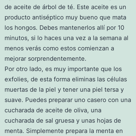
de aceite de árbol de té. Este aceite es un
producto antiséptico muy bueno que mata
los hongos. Debes mantenerlos allí por 10
minutos, si lo haces una vez a la semana al
menos verás como estos comienzan a
mejorar sorprendentemente.
Por otro lado, es muy importante que los
exfolies, de esta forma eliminas las células
muertas de la piel y tener una piel tersa y
suave. Puedes preparar uno casero con una
cucharada de aceite de oliva, una
cucharada de sal gruesa y unas hojas de
menta. Simplemente prepara la menta en