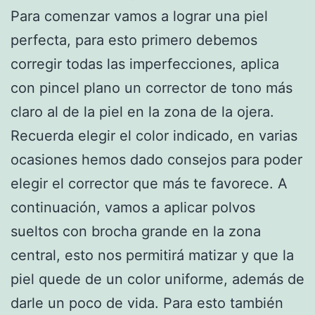
Para comenzar vamos a lograr una piel
perfecta, para esto primero debemos
corregir todas las imperfecciones, aplica
con pincel plano un corrector de tono más
claro al de la piel en la zona de la ojera.
Recuerda elegir el color indicado, en varias
ocasiones hemos dado consejos para poder
elegir el corrector que más te favorece. A
continuación, vamos a aplicar polvos
sueltos con brocha grande en la zona
central, esto nos permitirá matizar y que la
piel quede de un color uniforme, además de
darle un poco de vida. Para esto también