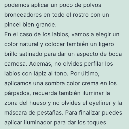
podemos aplicar un poco de polvos
bronceadores en todo el rostro con un
pincel bien grande.
En el caso de los labios, vamos a elegir un
color natural y colocar también un ligero
brillo satinado para dar un aspecto de boca
carnosa. Además, no olvides perfilar los
labios con lápiz al tono. Por último,
aplicamos una sombra color crema en los
párpados, recuerda también iluminar la
zona del hueso y no olvides el eyeliner y la
máscara de pestañas. Para finalizar puedes
aplicar iluminador para dar los toques