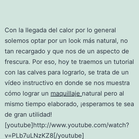
Con la llegada del calor por lo general
solemos optar por un look más natural, no
tan recargado y que nos de un aspecto de
frescura. Por eso, hoy te traemos un tutorial
con las calves para lograrlo, se trata de un
vídeo instructivo en donde se nos muestra
cómo lograr un
maquillaje
natural pero al
mismo tiempo elaborado, ¡esperamos te sea
de gran utilidad!
[youtube]http://www.youtube.com/watch?
v=PLb7uLNzKZ8[/youtube]