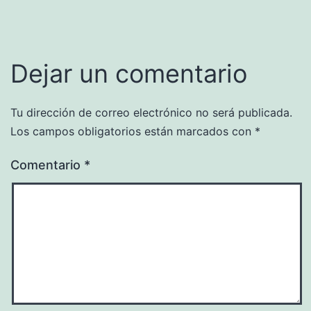
Dejar un comentario
Tu dirección de correo electrónico no será publicada.
Los campos obligatorios están marcados con
*
Comentario
*