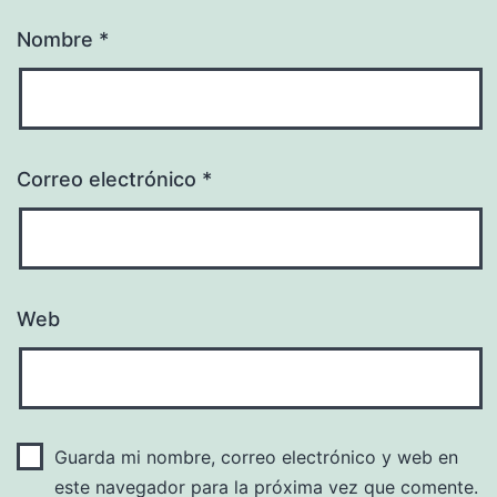
Nombre
*
Correo electrónico
*
Web
Guarda mi nombre, correo electrónico y web en
este navegador para la próxima vez que comente.