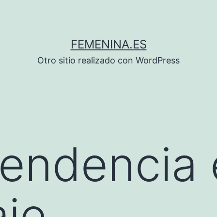
FEMENINA.ES
Otro sitio realizado con WordPress
tendencia
aje