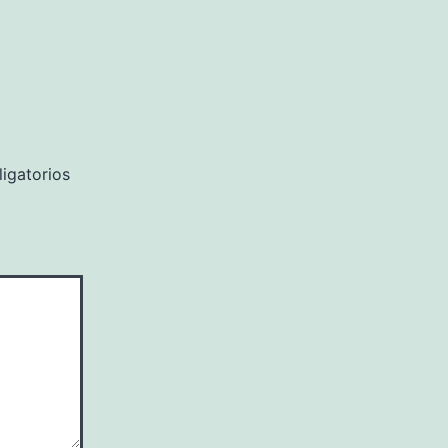
igatorios