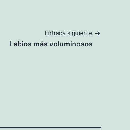
Entrada siguiente
Labios más voluminosos