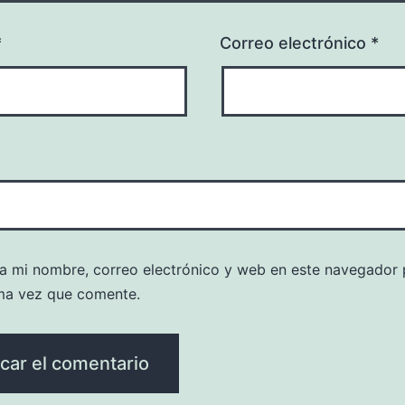
*
Correo electrónico
*
a mi nombre, correo electrónico y web en este navegador 
ma vez que comente.