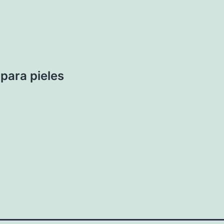
para pieles