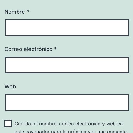
Nombre
*
Correo electrónico
*
Web
Guarda mi nombre, correo electrónico y web en
este navegador para la próxima vez que comente.