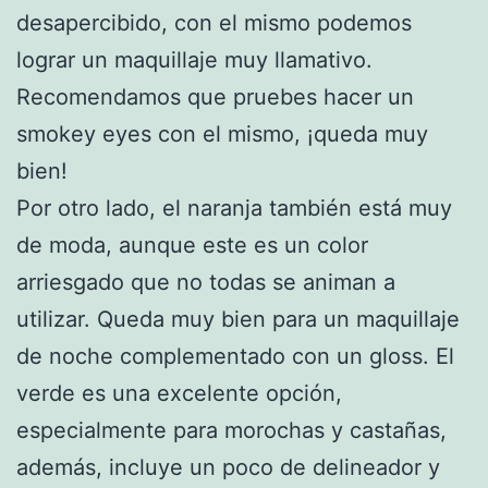
desapercibido, con el mismo podemos
lograr un maquillaje muy llamativo.
Recomendamos que pruebes hacer un
smokey eyes con el mismo, ¡queda muy
bien!
Por otro lado, el naranja también está muy
de moda, aunque este es un color
arriesgado que no todas se animan a
utilizar. Queda muy bien para un maquillaje
de noche complementado con un gloss. El
verde es una excelente opción,
especialmente para morochas y castañas,
además, incluye un poco de delineador y