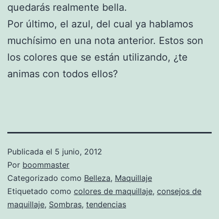
quedarás realmente bella.
Por último, el azul, del cual ya hablamos
muchísimo en una nota anterior. Estos son
los colores que se están utilizando, ¿te
animas con todos ellos?
Publicada el
5 junio, 2012
Por
boommaster
Categorizado como
Belleza
,
Maquillaje
Etiquetado como
colores de maquillaje
,
consejos de
maquillaje
,
Sombras
,
tendencias