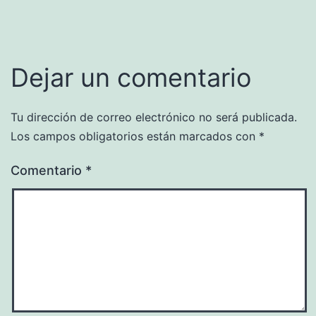
Dejar un comentario
Tu dirección de correo electrónico no será publicada.
Los campos obligatorios están marcados con
*
Comentario
*