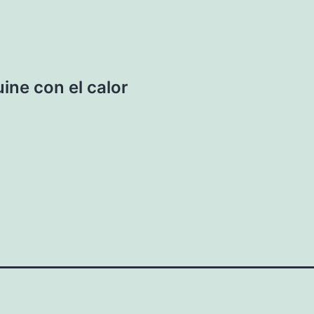
uine con el calor