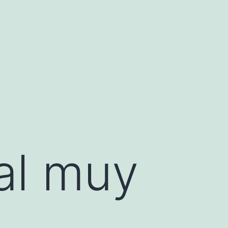
al muy