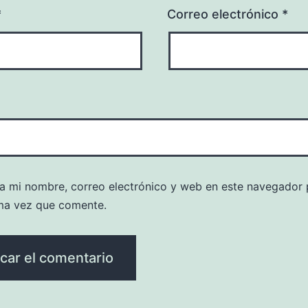
*
Correo electrónico
*
a mi nombre, correo electrónico y web en este navegador 
ma vez que comente.