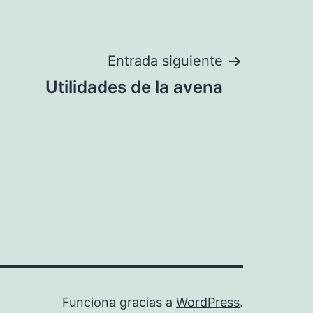
Entrada siguiente
Utilidades de la avena
Funciona gracias a
WordPress
.