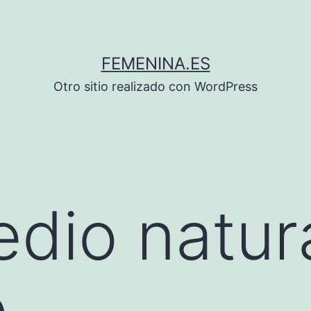
FEMENINA.ES
Otro sitio realizado con WordPress
dio natur
o