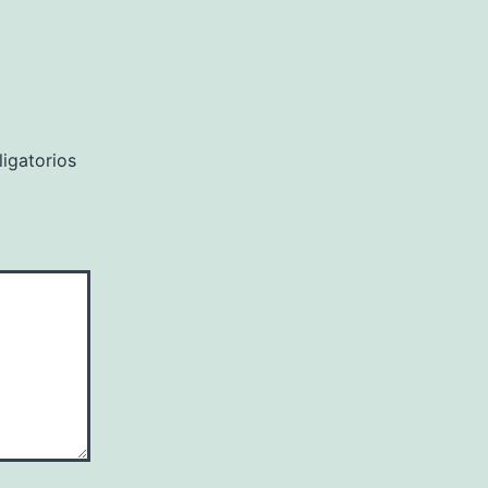
igatorios