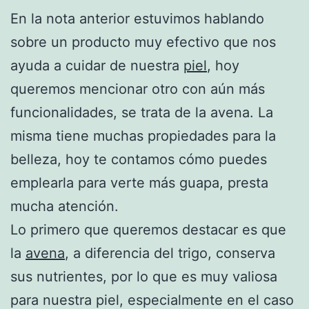
En la nota anterior estuvimos hablando
sobre un producto muy efectivo que nos
ayuda a cuidar de nuestra
piel
, hoy
queremos mencionar otro con aún más
funcionalidades, se trata de la avena. La
misma tiene muchas propiedades para la
belleza, hoy te contamos cómo puedes
emplearla para verte más guapa, presta
mucha atención.
Lo primero que queremos destacar es que
la
avena
, a diferencia del trigo, conserva
sus nutrientes, por lo que es muy valiosa
para nuestra piel, especialmente en el caso