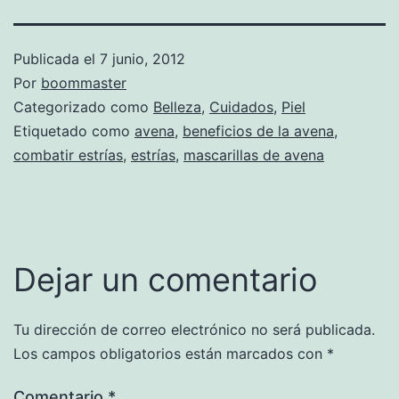
Publicada el
7 junio, 2012
Por
boommaster
Categorizado como
Belleza
,
Cuidados
,
Piel
Etiquetado como
avena
,
beneficios de la avena
,
combatir estrías
,
estrías
,
mascarillas de avena
Dejar un comentario
Tu dirección de correo electrónico no será publicada.
Los campos obligatorios están marcados con
*
Comentario
*