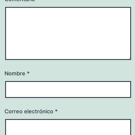
Nombre
*
Correo electrónico
*