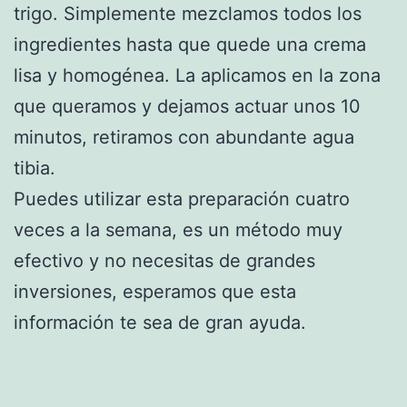
trigo. Simplemente mezclamos todos los
ingredientes hasta que quede una crema
lisa y homogénea. La aplicamos en la zona
que queramos y dejamos actuar unos 10
minutos, retiramos con abundante agua
tibia.
Puedes utilizar esta preparación cuatro
veces a la semana, es un método muy
efectivo y no necesitas de grandes
inversiones, esperamos que esta
información te sea de gran ayuda.