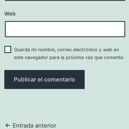
Web
Guarda mi nombre, correo electrónico y web en
este navegador para la próxima vez que comente.
Navegación
Entrada anterior