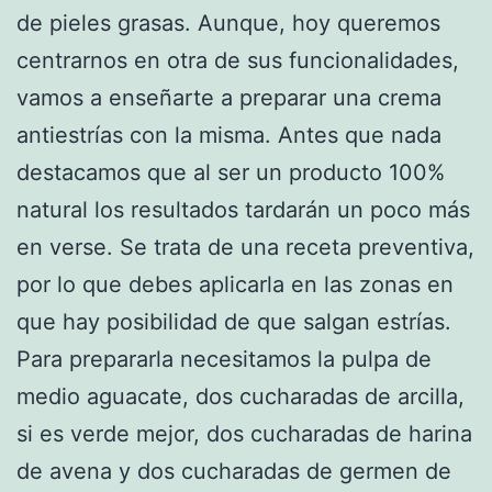
de pieles grasas. Aunque, hoy queremos
centrarnos en otra de sus funcionalidades,
vamos a enseñarte a preparar una crema
antiestrías con la misma. Antes que nada
destacamos que al ser un producto 100%
natural los resultados tardarán un poco más
en verse. Se trata de una receta preventiva,
por lo que debes aplicarla en las zonas en
que hay posibilidad de que salgan estrías.
Para prepararla necesitamos la pulpa de
medio aguacate, dos cucharadas de arcilla,
si es verde mejor, dos cucharadas de harina
de avena y dos cucharadas de germen de