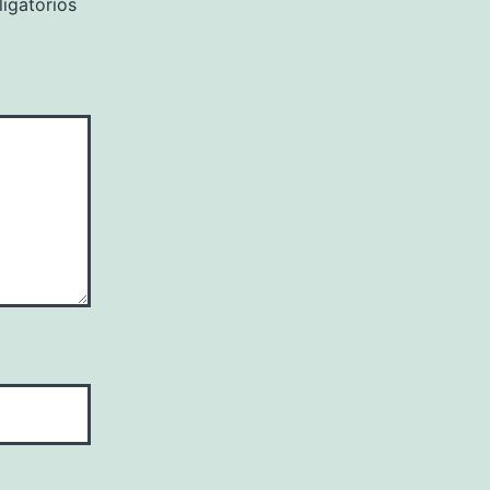
igatorios