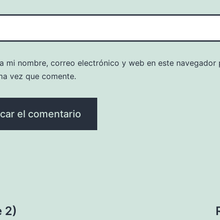
a mi nombre, correo electrónico y web en este navegador 
ma vez que comente.
 2)