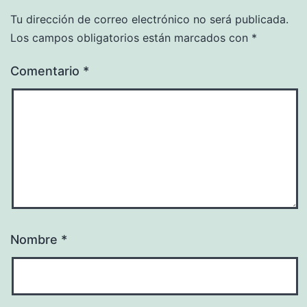
Tu dirección de correo electrónico no será publicada.
Los campos obligatorios están marcados con
*
Comentario
*
Nombre
*