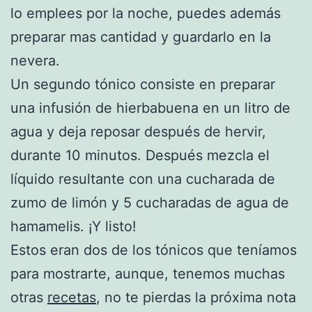
lo emplees por la noche, puedes además
preparar mas cantidad y guardarlo en la
nevera.
Un segundo tónico consiste en preparar
una infusión de hierbabuena en un litro de
agua y deja reposar después de hervir,
durante 10 minutos. Después mezcla el
líquido resultante con una cucharada de
zumo de limón y 5 cucharadas de agua de
hamamelis. ¡Y listo!
Estos eran dos de los tónicos que teníamos
para mostrarte, aunque, tenemos muchas
otras
recetas
, no te pierdas la próxima nota