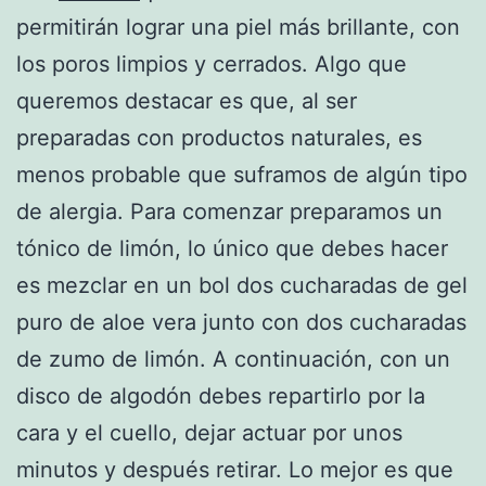
permitirán lograr una piel más brillante, con
los poros limpios y cerrados. Algo que
queremos destacar es que, al ser
preparadas con productos naturales, es
menos probable que suframos de algún tipo
de alergia. Para comenzar preparamos un
tónico de limón, lo único que debes hacer
es mezclar en un bol dos cucharadas de gel
puro de aloe vera junto con dos cucharadas
de zumo de limón. A continuación, con un
disco de algodón debes repartirlo por la
cara y el cuello, dejar actuar por unos
minutos y después retirar. Lo mejor es que