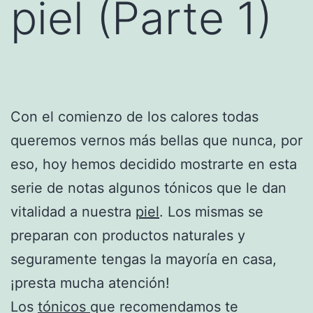
piel (Parte 1)
Con el comienzo de los calores todas
queremos vernos más bellas que nunca, por
eso, hoy hemos decidido mostrarte en esta
serie de notas algunos tónicos que le dan
vitalidad a nuestra
piel
. Los mismas se
preparan con productos naturales y
seguramente tengas la mayoría en casa,
¡presta mucha atención!
Los
tónicos
que recomendamos te