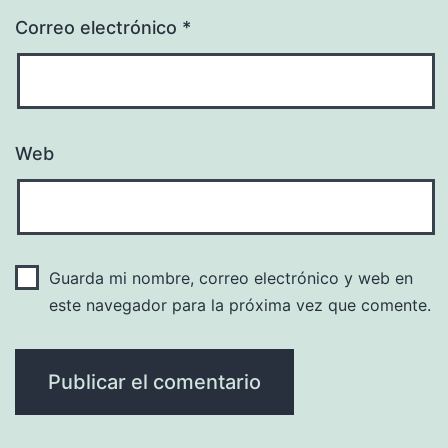
Correo electrónico
*
Web
Guarda mi nombre, correo electrónico y web en
este navegador para la próxima vez que comente.