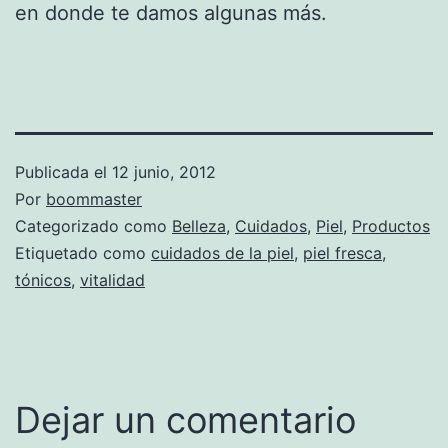
en donde te damos algunas más.
Publicada el
12 junio, 2012
Por
boommaster
Categorizado como
Belleza
,
Cuidados
,
Piel
,
Productos
Etiquetado como
cuidados de la piel
,
piel fresca
,
tónicos
,
vitalidad
Dejar un comentario