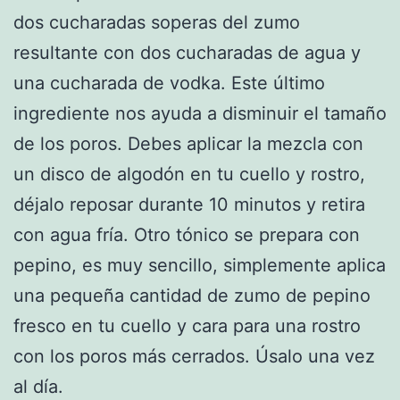
dos cucharadas soperas del zumo
resultante con dos cucharadas de agua y
una cucharada de vodka. Este último
ingrediente nos ayuda a disminuir el tamaño
de los poros. Debes aplicar la mezcla con
un disco de algodón en tu cuello y rostro,
déjalo reposar durante 10 minutos y retira
con agua fría. Otro tónico se prepara con
pepino, es muy sencillo, simplemente aplica
una pequeña cantidad de zumo de pepino
fresco en tu cuello y cara para una rostro
con los poros más cerrados. Úsalo una vez
al día.