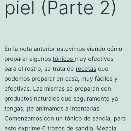
piel (Parte 2)
En la nota anterior estuvimos viendo cómo
preparar algunos
tónicos
muy efectivos
para el rostro, se trata de
recetas
que
podemos preparar en casa, muy fáciles y
efectivas. Las mismas se preparan con
productos naturales que seguramente ya
tengas, ¡te animamos a intentarlas!
Comenzamos con un tónico de sandía, para
esto exprime 6 trozos de sandía. Mezcla