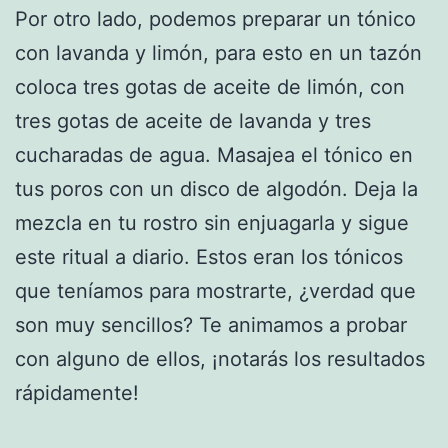
Por otro lado, podemos preparar un tónico
con lavanda y limón, para esto en un tazón
coloca tres gotas de aceite de limón, con
tres gotas de aceite de lavanda y tres
cucharadas de agua. Masajea el tónico en
tus poros con un disco de algodón. Deja la
mezcla en tu rostro sin enjuagarla y sigue
este ritual a diario. Estos eran los tónicos
que teníamos para mostrarte, ¿verdad que
son muy sencillos? Te animamos a probar
con alguno de ellos, ¡notarás los resultados
rápidamente!