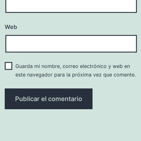
Web
Guarda mi nombre, correo electrónico y web en
este navegador para la próxima vez que comente.