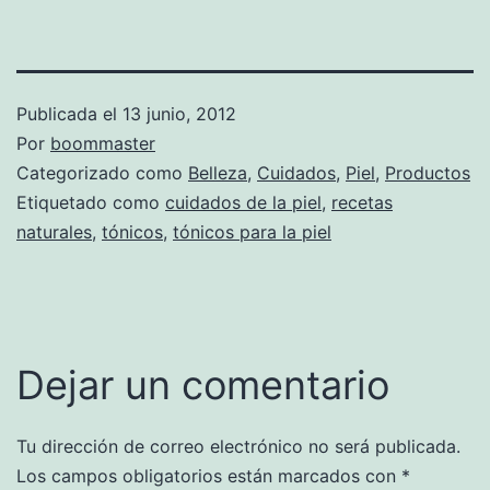
Publicada el
13 junio, 2012
Por
boommaster
Categorizado como
Belleza
,
Cuidados
,
Piel
,
Productos
Etiquetado como
cuidados de la piel
,
recetas
naturales
,
tónicos
,
tónicos para la piel
Dejar un comentario
Tu dirección de correo electrónico no será publicada.
Los campos obligatorios están marcados con
*