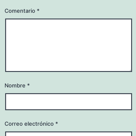
Comentario
*
Nombre
*
Correo electrónico
*