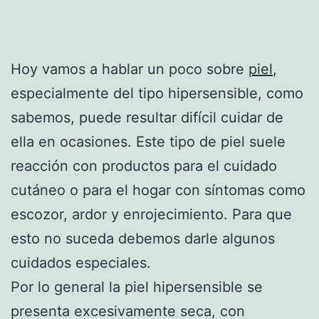
Hoy vamos a hablar un poco sobre
piel
,
especialmente del tipo hipersensible, como
sabemos, puede resultar difícil cuidar de
ella en ocasiones. Este tipo de piel suele
reacción con productos para el cuidado
cutáneo o para el hogar con síntomas como
escozor, ardor y enrojecimiento. Para que
esto no suceda debemos darle algunos
cuidados especiales.
Por lo general la piel hipersensible se
presenta excesivamente seca, con