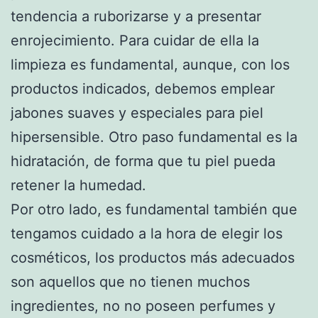
tendencia a ruborizarse y a presentar
enrojecimiento. Para cuidar de ella la
limpieza es fundamental, aunque, con los
productos indicados, debemos emplear
jabones suaves y especiales para piel
hipersensible. Otro paso fundamental es la
hidratación, de forma que tu piel pueda
retener la humedad.
Por otro lado, es fundamental también que
tengamos cuidado a la hora de elegir los
cosméticos, los productos más adecuados
son aquellos que no tienen muchos
ingredientes, no no poseen perfumes y