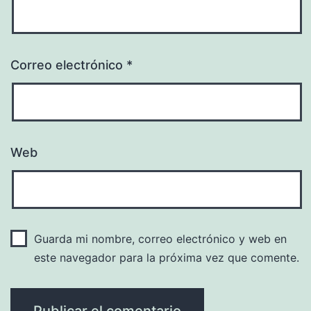
Correo electrónico
*
Web
Guarda mi nombre, correo electrónico y web en
este navegador para la próxima vez que comente.