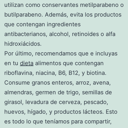
utilizan como conservantes metilparabeno o
butilparabeno. Además, evita los productos
que contengan ingredientes
antibacterianos, alcohol, retinoides o alfa
hidroxiácidos.
Por último, recomendamos que e incluyas
en tu
dieta
alimentos que contengan
riboflavina, niacina, B6, B12, y biotina.
Consume granos enteros, arroz, avena,
almendras, germen de trigo, semillas de
girasol, levadura de cerveza, pescado,
huevos, hígado, y productos lácteos. Esto
es todo lo que teníamos para compartir,