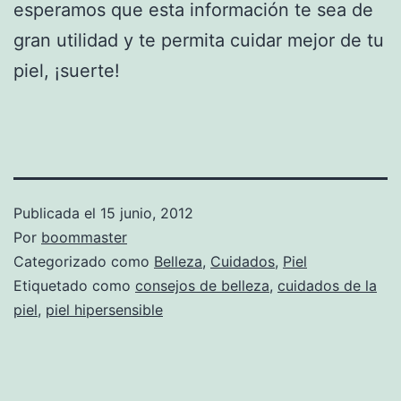
esperamos que esta información te sea de
gran utilidad y te permita cuidar mejor de tu
piel, ¡suerte!
Publicada el
15 junio, 2012
Por
boommaster
Categorizado como
Belleza
,
Cuidados
,
Piel
Etiquetado como
consejos de belleza
,
cuidados de la
piel
,
piel hipersensible