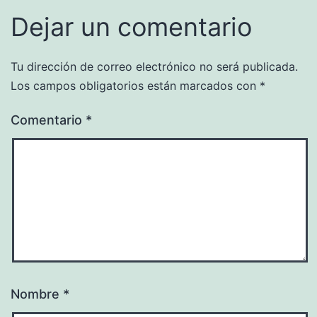
Dejar un comentario
Tu dirección de correo electrónico no será publicada.
Los campos obligatorios están marcados con
*
Comentario
*
Nombre
*