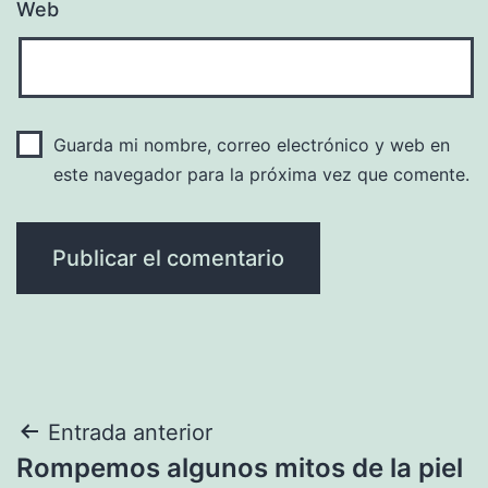
Web
Guarda mi nombre, correo electrónico y web en
este navegador para la próxima vez que comente.
Navegación
Entrada anterior
Rompemos algunos mitos de la piel
de