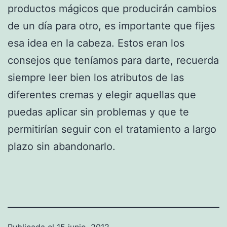
productos mágicos que producirán cambios
de un día para otro, es importante que fijes
esa idea en la cabeza. Estos eran los
consejos que teníamos para darte, recuerda
siempre leer bien los atributos de las
diferentes cremas y elegir aquellas que
puedas aplicar sin problemas y que te
permitirían seguir con el tratamiento a largo
plazo sin abandonarlo.
Publicada el
15 junio, 2012