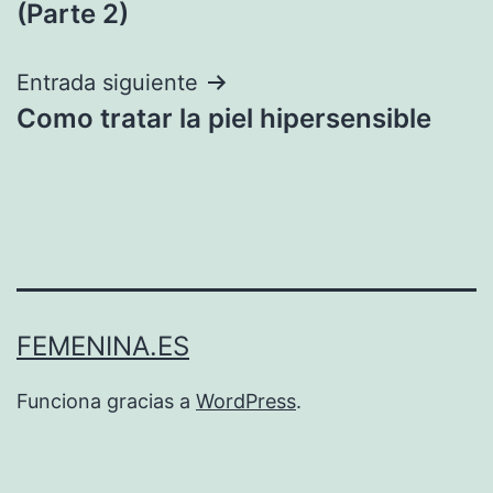
(Parte 2)
entradas
Entrada siguiente
Como tratar la piel hipersensible
FEMENINA.ES
Funciona gracias a
WordPress
.