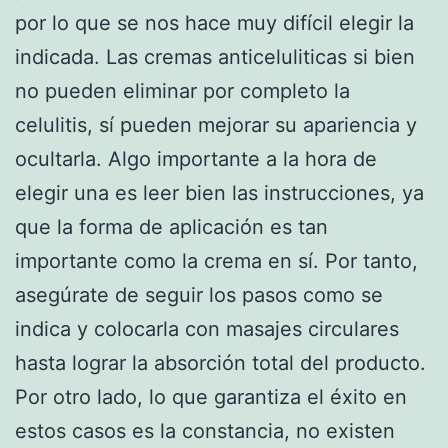
por lo que se nos hace muy difícil elegir la
indicada. Las cremas anticeluliticas si bien
no pueden eliminar por completo la
celulitis, sí pueden mejorar su apariencia y
ocultarla. Algo importante a la hora de
elegir una es leer bien las instrucciones, ya
que la forma de aplicación es tan
importante como la crema en sí. Por tanto,
asegúrate de seguir los pasos como se
indica y colocarla con masajes circulares
hasta lograr la absorción total del producto.
Por otro lado, lo que garantiza el éxito en
estos casos es la constancia, no existen