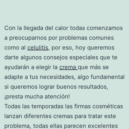
Con la llegada del calor todas comenzamos
a preocuparnos por problemas comunes
como al
celulitis
, por eso, hoy queremos
darte algunos consejos especiales que te
ayudarán a elegir la
crema
que más se
adapte a tus necesidades, algo fundamental
si queremos lograr buenos resultados,
¡presta mucha atención!
Todas las temporadas las firmas cosméticas
lanzan diferentes cremas para tratar este
problema, todas ellas parecen excelentes