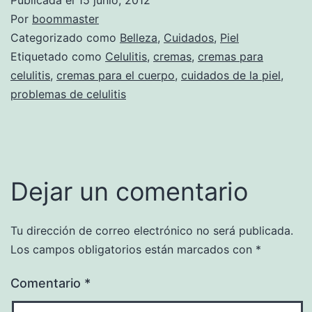
Por
boommaster
Categorizado como
Belleza
,
Cuidados
,
Piel
Etiquetado como
Celulitis
,
cremas
,
cremas para
celulitis
,
cremas para el cuerpo
,
cuidados de la piel
,
problemas de celulitis
Dejar un comentario
Tu dirección de correo electrónico no será publicada.
Los campos obligatorios están marcados con
*
Comentario
*