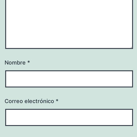
Nombre
*
Correo electrónico
*