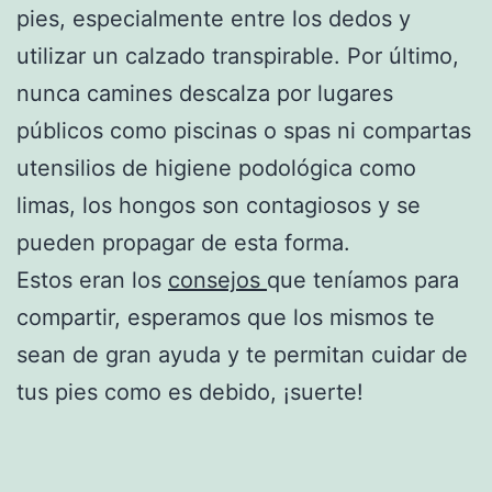
pies, especialmente entre los dedos y
utilizar un calzado transpirable. Por último,
nunca camines descalza por lugares
públicos como piscinas o spas ni compartas
utensilios de higiene podológica como
limas, los hongos son contagiosos y se
pueden propagar de esta forma.
Estos eran los
consejos
que teníamos para
compartir, esperamos que los mismos te
sean de gran ayuda y te permitan cuidar de
tus pies como es debido, ¡suerte!