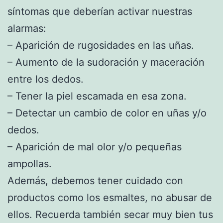
síntomas que deberían activar nuestras
alarmas:
– Aparición de rugosidades en las uñas.
– Aumento de la sudoración y maceración
entre los dedos.
– Tener la piel escamada en esa zona.
– Detectar un cambio de color en uñas y/o
dedos.
– Aparición de mal olor y/o pequeñas
ampollas.
Además, debemos tener cuidado con
productos como los esmaltes, no abusar de
ellos. Recuerda también secar muy bien tus