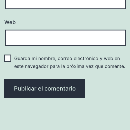
Web
Guarda mi nombre, correo electrónico y web en
este navegador para la próxima vez que comente.