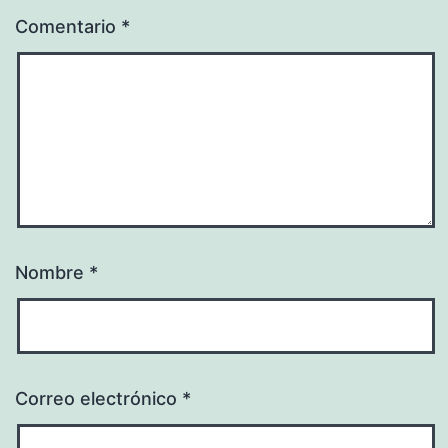
Comentario
*
Nombre
*
Correo electrónico
*