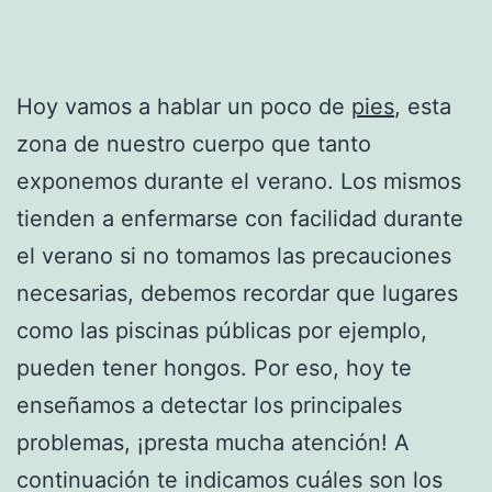
Hoy vamos a hablar un poco de
pies
, esta
zona de nuestro cuerpo que tanto
exponemos durante el verano. Los mismos
tienden a enfermarse con facilidad durante
el verano si no tomamos las precauciones
necesarias, debemos recordar que lugares
como las piscinas públicas por ejemplo,
pueden tener hongos. Por eso, hoy te
enseñamos a detectar los principales
problemas, ¡presta mucha atención! A
continuación te indicamos cuáles son los