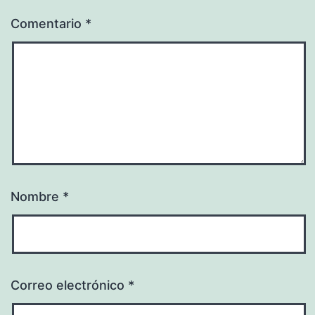
Comentario
*
Nombre
*
Correo electrónico
*