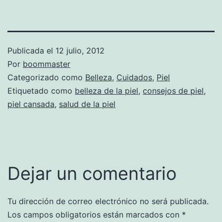
Publicada el
12 julio, 2012
Por
boommaster
Categorizado como
Belleza
,
Cuidados
,
Piel
Etiquetado como
belleza de la piel
,
consejos de piel
,
piel cansada
,
salud de la piel
Dejar un comentario
Tu dirección de correo electrónico no será publicada.
Los campos obligatorios están marcados con
*