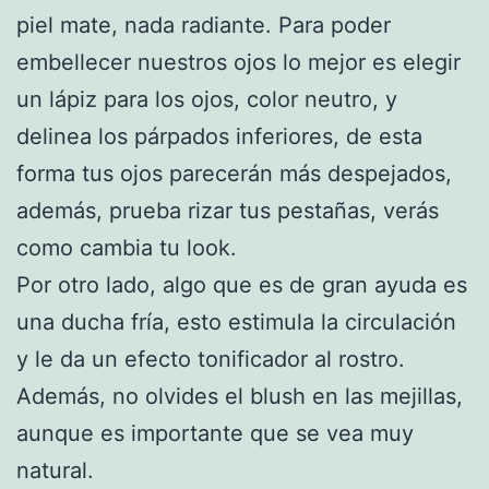
piel mate, nada radiante. Para poder
embellecer nuestros ojos lo mejor es elegir
un lápiz para los ojos, color neutro, y
delinea los párpados inferiores, de esta
forma tus ojos parecerán más despejados,
además, prueba rizar tus pestañas, verás
como cambia tu look.
Por otro lado, algo que es de gran ayuda es
una ducha fría, esto estimula la circulación
y le da un efecto tonificador al rostro.
Además, no olvides el blush en las mejillas,
aunque es importante que se vea muy
natural.