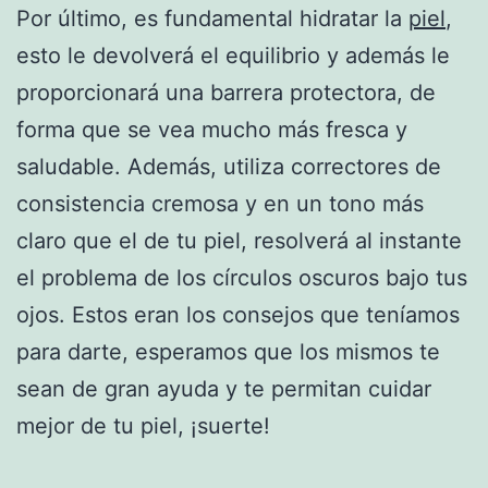
Por último, es fundamental hidratar la
piel
,
esto le devolverá el equilibrio y además le
proporcionará una barrera protectora, de
forma que se vea mucho más fresca y
saludable. Además, utiliza correctores de
consistencia cremosa y en un tono más
claro que el de tu piel, resolverá al instante
el problema de los círculos oscuros bajo tus
ojos. Estos eran los consejos que teníamos
para darte, esperamos que los mismos te
sean de gran ayuda y te permitan cuidar
mejor de tu piel, ¡suerte!