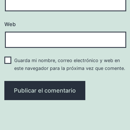
Web
Guarda mi nombre, correo electrónico y web en
este navegador para la próxima vez que comente.