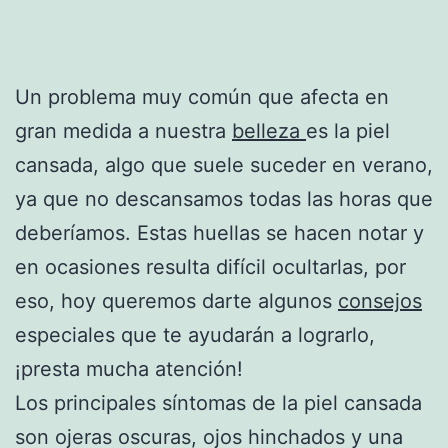
Un problema muy común que afecta en
gran medida a nuestra
belleza
es la piel
cansada, algo que suele suceder en verano,
ya que no descansamos todas las horas que
deberíamos. Estas huellas se hacen notar y
en ocasiones resulta difícil ocultarlas, por
eso, hoy queremos darte algunos
consejos
especiales que te ayudarán a lograrlo,
¡presta mucha atención!
Los principales síntomas de la piel cansada
son ojeras oscuras, ojos hinchados y una