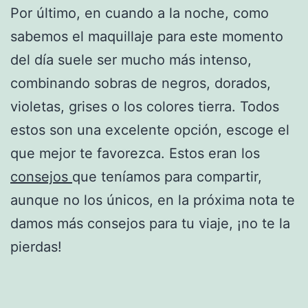
Por último, en cuando a la noche, como
sabemos el maquillaje para este momento
del día suele ser mucho más intenso,
combinando sobras de negros, dorados,
violetas, grises o los colores tierra. Todos
estos son una excelente opción, escoge el
que mejor te favorezca. Estos eran los
consejos
que teníamos para compartir,
aunque no los únicos, en la próxima nota te
damos más consejos para tu viaje, ¡no te la
pierdas!