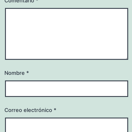
Comentario
*
Nombre
*
Correo electrónico
*