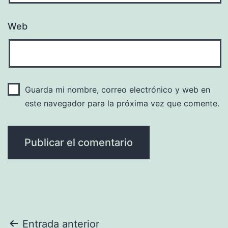
Web
Guarda mi nombre, correo electrónico y web en
este navegador para la próxima vez que comente.
Navegación
Entrada anterior