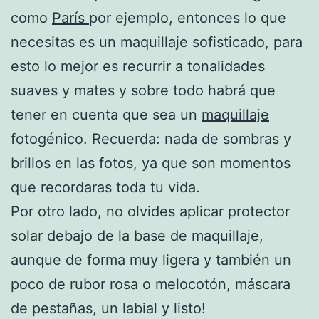
como
París
por ejemplo, entonces lo que
necesitas es un maquillaje sofisticado, para
esto lo mejor es recurrir a tonalidades
suaves y mates y sobre todo habrá que
tener en cuenta que sea un
maquillaje
fotogénico. Recuerda: nada de sombras y
brillos en las fotos, ya que son momentos
que recordaras toda tu vida.
Por otro lado, no olvides aplicar protector
solar debajo de la base de maquillaje,
aunque de forma muy ligera y también un
poco de rubor rosa o melocotón, máscara
de pestañas, un labial y listo!