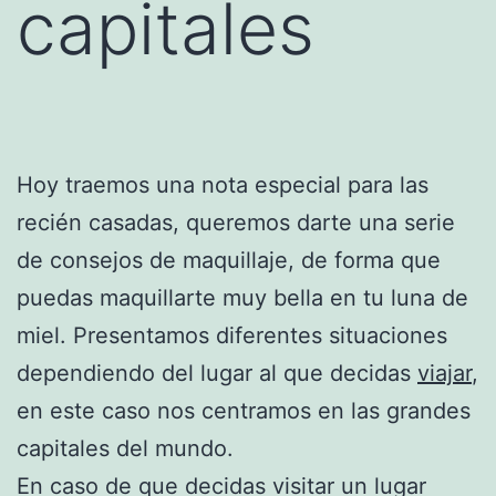
capitales
Hoy traemos una nota especial para las
recién casadas, queremos darte una serie
de consejos de maquillaje, de forma que
puedas maquillarte muy bella en tu luna de
miel. Presentamos diferentes situaciones
dependiendo del lugar al que decidas
viajar
,
en este caso nos centramos en las grandes
capitales del mundo.
En caso de que decidas visitar un lugar