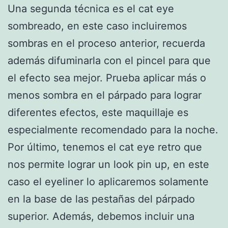
Una segunda técnica es el cat eye
sombreado, en este caso incluiremos
sombras en el proceso anterior, recuerda
además difuminarla con el pincel para que
el efecto sea mejor. Prueba aplicar más o
menos sombra en el párpado para lograr
diferentes efectos, este maquillaje es
especialmente recomendado para la noche.
Por último, tenemos el cat eye retro que
nos permite lograr un look pin up, en este
caso el eyeliner lo aplicaremos solamente
en la base de las pestañas del párpado
superior. Además, debemos incluir una