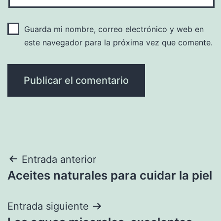
Guarda mi nombre, correo electrónico y web en
este navegador para la próxima vez que comente.
Navegación
Entrada anterior
Aceites naturales para cuidar la piel
de
entradas
Entrada siguiente