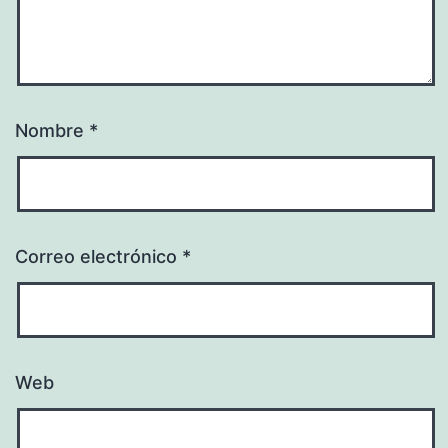
Nombre
*
Correo electrónico
*
Web