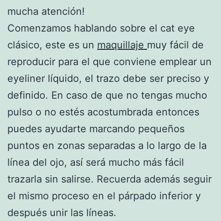
mucha atención!
Comenzamos hablando sobre el cat eye
clásico, este es un
maquillaje
muy fácil de
reproducir para el que conviene emplear un
eyeliner líquido, el trazo debe ser preciso y
definido. En caso de que no tengas mucho
pulso o no estés acostumbrada entonces
puedes ayudarte marcando pequeños
puntos en zonas separadas a lo largo de la
línea del ojo, así será mucho más fácil
trazarla sin salirse. Recuerda además seguir
el mismo proceso en el párpado inferior y
después unir las líneas.