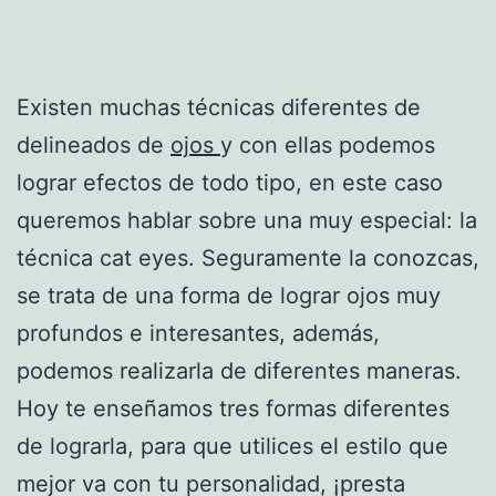
Existen muchas técnicas diferentes de
delineados de
ojos
y con ellas podemos
lograr efectos de todo tipo, en este caso
queremos hablar sobre una muy especial: la
técnica cat eyes. Seguramente la conozcas,
se trata de una forma de lograr ojos muy
profundos e interesantes, además,
podemos realizarla de diferentes maneras.
Hoy te enseñamos tres formas diferentes
de lograrla, para que utilices el estilo que
mejor va con tu personalidad, ¡presta